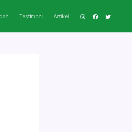
dah
Testimoni
Artikel