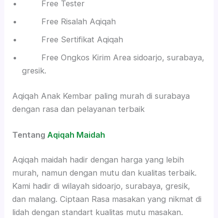
Free Tester
Free Risalah Aqiqah
Free Sertifikat Aqiqah
Free Ongkos Kirim Area sidoarjo, surabaya,
gresik.
Aqiqah Anak Kembar paling murah di surabaya
dengan rasa dan pelayanan terbaik
Tentang
Aqiqah Maidah
Aqiqah maidah hadir dengan harga yang lebih
murah, namun dengan mutu dan kualitas terbaik.
Kami hadir di wilayah sidoarjo, surabaya, gresik,
dan malang. Ciptaan Rasa masakan yang nikmat di
lidah dengan standart kualitas mutu masakan.