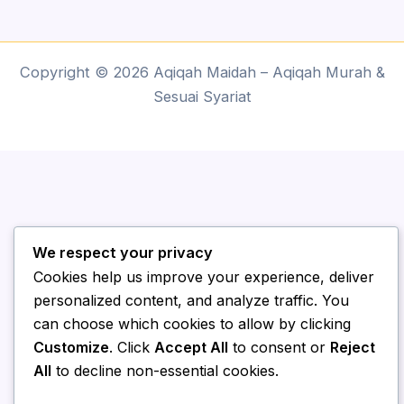
Copyright © 2026 Aqiqah Maidah – Aqiqah Murah &
Sesuai Syariat
We respect your privacy
Cookies help us improve your experience, deliver
personalized content, and analyze traffic. You
can choose which cookies to allow by clicking
Customize
. Click
Accept All
to consent or
Reject
All
to decline non-essential cookies.