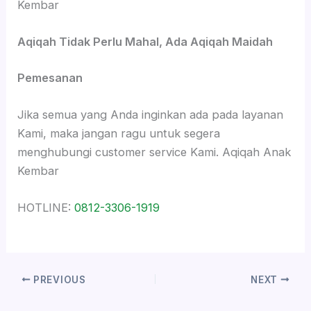
Kembar
Aqiqah Tidak Perlu Mahal, Ada Aqiqah Maidah
Pemesanan
Jika semua yang Anda inginkan ada pada layanan
Kami, maka jangan ragu untuk segera
menghubungi customer service Kami. Aqiqah Anak
Kembar
HOTLINE:
0812-3306-1919
PREVIOUS
NEXT