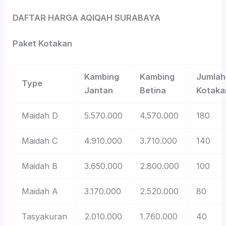
DAFTAR HARGA AQIQAH SURABAYA
Paket Kotakan
Kambing
Kambing
Jumlah
Type
Jantan
Betina
Kotaka
Maidah D
5.570.000
4.570.000
180
Maidah C
4.910.000
3.710.000
140
Maidah B
3.650.000
2.800.000
100
Maidah A
3.170.000
2.520.000
80
Tasyakuran
2.010.000
1.760.000
40