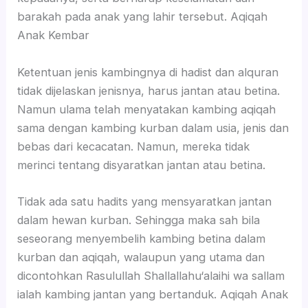
barakah pada anak yang lahir tersebut. Aqiqah
Anak Kembar
Ketentuan jenis kambingnya di hadist dan alquran
tidak dijelaskan jenisnya, harus jantan atau betina.
Namun ulama telah menyatakan kambing aqiqah
sama dengan kambing kurban dalam usia, jenis dan
bebas dari kecacatan. Namun, mereka tidak
merinci tentang disyaratkan jantan atau betina.
Tidak ada satu hadits yang mensyaratkan jantan
dalam hewan kurban. Sehingga maka sah bila
seseorang menyembelih kambing betina dalam
kurban dan aqiqah, walaupun yang utama dan
dicontohkan Rasulullah Shallallahu‘alaihi wa sallam
ialah kambing jantan yang bertanduk. Aqiqah Anak