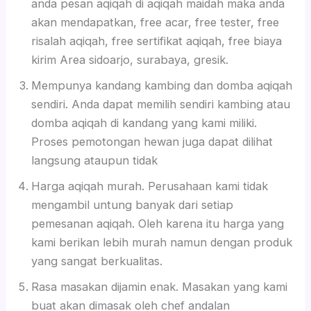
anda pesan aqiqah di aqiqah maidah maka anda
akan mendapatkan, free acar, free tester, free
risalah aqiqah, free sertifikat aqiqah, free biaya
kirim Area sidoarjo, surabaya, gresik.
Mempunya kandang kambing dan domba aqiqah
sendiri. Anda dapat memilih sendiri kambing atau
domba aqiqah di kandang yang kami miliki.
Proses pemotongan hewan juga dapat dilihat
langsung ataupun tidak
Harga aqiqah murah. Perusahaan kami tidak
mengambil untung banyak dari setiap
pemesanan aqiqah. Oleh karena itu harga yang
kami berikan lebih murah namun dengan produk
yang sangat berkualitas.
Rasa masakan dijamin enak. Masakan yang kami
buat akan dimasak oleh chef andalan