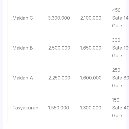
450
Maidah C
3.300.000
2.100.000
Sate 1
Gule
300
Maidah B
2.500.000
1.650.000
Sate 10
Gule
250
Maidah A
2.250.000
1.600.000
Sate 8
Gule
150
Tasyakuran
1.550.000
1.300.000
Sate 4
Gule