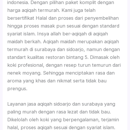
indonesia. Dengan pilihan paket komplit dengan
harga aqiqah termurah. Kami juga telah
bersertifikat Halal dan proses dari penyembelihan
hingga proses masak pun sesuai dengan standard
syariat islam. Insya allah ber-aqiqah di aqiqah
maidah berkah. Aqiqah maidah merupakan aqiqah
termurah di surabaya dan sidoarjo, namun dengan
standart kualitas restoran bintang 5. Dimasak oleh
koki profesional, dengan resep turun temurun dari
nenek moyang. Sehingga menciptakan rasa dan
aroma yang khas dan nikmat serta tidak bau
prengus.
Layanan jasa aqiqah sidoarjo dan surabaya yang
paling murah dengan rasa lezat dan tidak bau.
Dikelolah oleh koki yang berpengalaman, terjamin
halal, proses aqiqah sesuai dengan syariat islam.