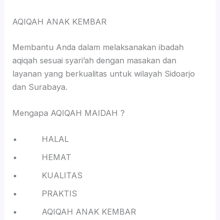
AQIQAH ANAK KEMBAR
Membantu Anda dalam melaksanakan ibadah
aqiqah sesuai syari’ah dengan masakan dan
layanan yang berkualitas untuk wilayah Sidoarjo
dan Surabaya.
Mengapa AQIQAH MAIDAH ?
HALAL
HEMAT
KUALITAS
PRAKTIS
AQIQAH ANAK KEMBAR