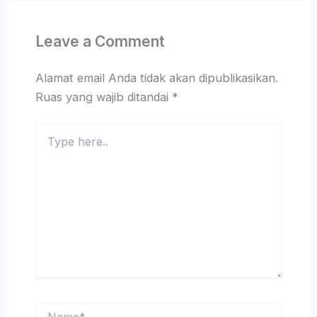
Leave a Comment
Alamat email Anda tidak akan dipublikasikan.
Ruas yang wajib ditandai
*
Type
here..
Name*