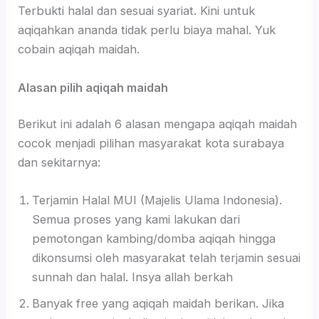
Terbukti halal dan sesuai syariat. Kini untuk
aqiqahkan ananda tidak perlu biaya mahal. Yuk
cobain aqiqah maidah.
Alasan pilih aqiqah maidah
Berikut ini adalah 6 alasan mengapa aqiqah maidah
cocok menjadi pilihan masyarakat kota surabaya
dan sekitarnya:
Terjamin Halal MUI (Majelis Ulama Indonesia).
Semua proses yang kami lakukan dari
pemotongan kambing/domba aqiqah hingga
dikonsumsi oleh masyarakat telah terjamin sesuai
sunnah dan halal. Insya allah berkah
Banyak free yang aqiqah maidah berikan. Jika