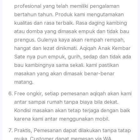
profesional yang telah memiliki pengalaman
bertahun tahun. Produk kami mengutamakan
kualitas dan rasa terbaik. Rasa daging kambing
atau domba yang dimasak empuk dan tidak bau
prengus. Gulenya kaya akan rempah rempah,
hangat dan lezat dinikmati. Aqiqah Anak Kembar
Sate nya pun empuk, gurih, sedap dan tidak ada
bau kambingnya sama sekali. kami pastikan
masakan yang akan dimasak benar-benar
matang.
Free ongkir, setiap pemesanan aqiqah akan kami
antar sampai rumah tanpa biaya bila dekat.
Kondisi masakan akan tetap terjaga dengan baik
karena kami antar menggunakan mobil.
Praktis, Pemesanan dapat dilakukan tanpa tatap
muka. Customer dapat memesan via WA