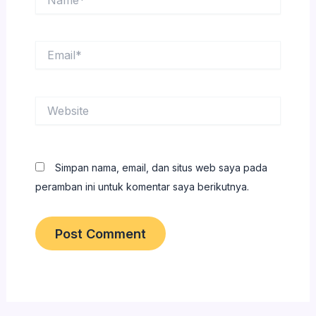
Email*
Website
Simpan nama, email, dan situs web saya pada
peramban ini untuk komentar saya berikutnya.