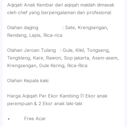
Aqiqah Anak Kembar dari aqiqah maidah dimasak
oleh chef yang berpengalaman dan profesional
Olahan daging : Sate, Krengsengan,
Rendang, Lapis, Rica-rica
Olahan Jeroan Tulang : Gule, Kikil, Tongseng,
Tengkleng, Kare, Rawon, Sop jakarta, Asem-asem,
Krengsengan, Gule Kering, Rica-Rica
Olahan Kepala kaki
Harga Aqiqah Per Ekor Kambing (1 Ekor anak
perempuan & 2 Ekor anak laki-laki
Free Acar