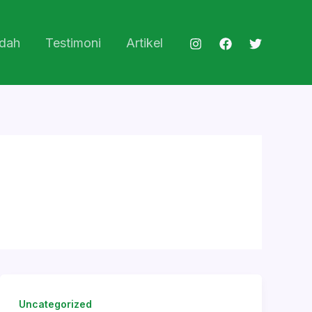
dah
Testimoni
Artikel
Uncategorized