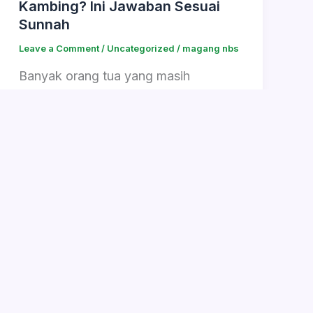
Kambing? Ini Jawaban Sesuai
Sunnah
Leave a Comment
/
Uncategorized
/
magang nbs
Banyak orang tua yang masih
bertanya, aqiqah anak laki laki berapa
kambing yang harus disiapkan agar
sesuai dengan ajaran Islam.
Uncategorized
kambing aqiqah untuk anak laki
laki
Leave a Comment
/
Uncategorized
/
magang nbs