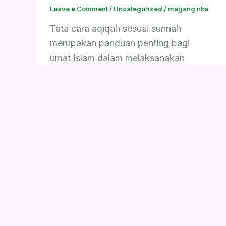
Leave a Comment
/
Uncategorized
/
magang nbs
Tata cara aqiqah sesuai sunnah
merupakan panduan penting bagi
umat Islam dalam melaksanakan
ibadah aqiqah dengan benar. Dengan
mengikuti tata
Uncategorized
Apa Hukum Aqiqah? Ini
Penjelasan Lengkap Menurut
Islam