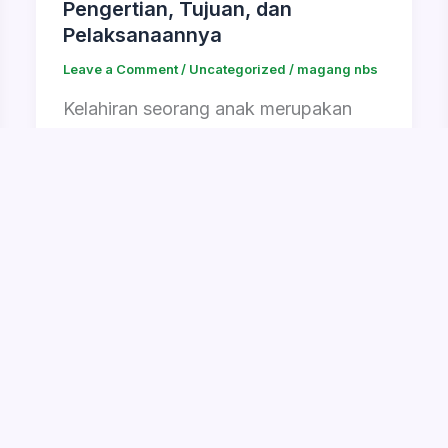
Pengertian, Tujuan, dan
Pelaksanaannya
Leave a Comment
/
Uncategorized
/
magang nbs
Kelahiran seorang anak merupakan
momen yang penuh kebahagiaan bagi
setiap keluarga. Dalam Islam, rasa
syukur atas kelahiran tersebut sering
diwujudkan
Uncategorized
Hukum Pelaksanaan Aqiqah
Adalah: Penjelasan Lengkap
Menurut Islam