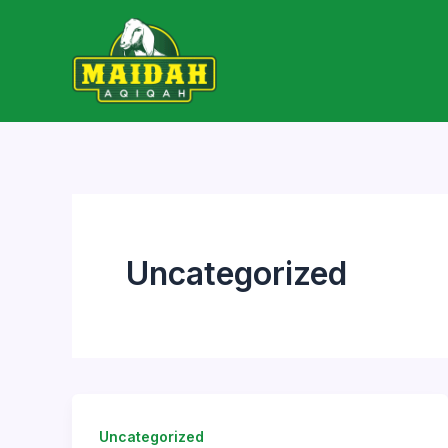
Skip
to
content
Uncategorized
Uncategorized