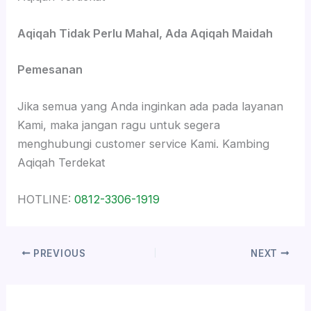
Aqiqah Tidak Perlu Mahal, Ada Aqiqah Maidah
Pemesanan
Jika semua yang Anda inginkan ada pada layanan
Kami, maka jangan ragu untuk segera
menghubungi customer service Kami. Kambing
Aqiqah Terdekat
HOTLINE:
0812-3306-1919
PREVIOUS
NEXT