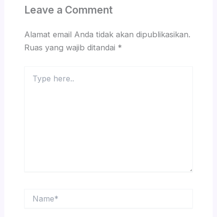
Leave a Comment
Alamat email Anda tidak akan dipublikasikan.
Ruas yang wajib ditandai
*
Type
here..
Name*