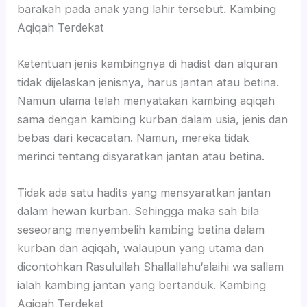
barakah pada anak yang lahir tersebut. Kambing
Aqiqah Terdekat
Ketentuan jenis kambingnya di hadist dan alquran
tidak dijelaskan jenisnya, harus jantan atau betina.
Namun ulama telah menyatakan kambing aqiqah
sama dengan kambing kurban dalam usia, jenis dan
bebas dari kecacatan. Namun, mereka tidak
merinci tentang disyaratkan jantan atau betina.
Tidak ada satu hadits yang mensyaratkan jantan
dalam hewan kurban. Sehingga maka sah bila
seseorang menyembelih kambing betina dalam
kurban dan aqiqah, walaupun yang utama dan
dicontohkan Rasulullah Shallallahu‘alaihi wa sallam
ialah kambing jantan yang bertanduk. Kambing
Aqiqah Terdekat