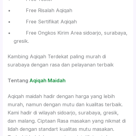
Free Risalah Aqiqah
Free Sertifikat Aqiqah
Free Ongkos Kirim Area sidoarjo, surabaya,
gresik.
Kambing Aqiqah Terdekat paling murah di
surabaya dengan rasa dan pelayanan terbaik
Tentang
Aqiqah Maidah
Aqiqah maidah hadir dengan harga yang lebih
murah, namun dengan mutu dan kualitas terbaik.
Kami hadir di wilayah sidoarjo, surabaya, gresik,
dan malang. Ciptaan Rasa masakan yang nikmat di
lidah dengan standart kualitas mutu masakan.