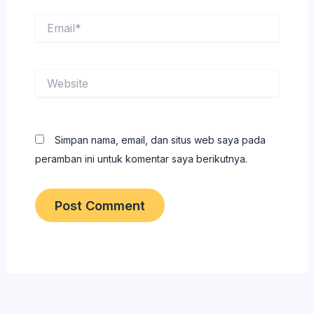
Email*
Website
Simpan nama, email, dan situs web saya pada
peramban ini untuk komentar saya berikutnya.