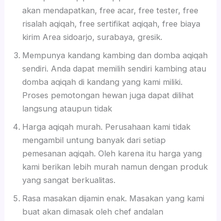
akan mendapatkan, free acar, free tester, free
risalah aqiqah, free sertifikat aqiqah, free biaya
kirim Area sidoarjo, surabaya, gresik.
Mempunya kandang kambing dan domba aqiqah
sendiri. Anda dapat memilih sendiri kambing atau
domba aqiqah di kandang yang kami miliki.
Proses pemotongan hewan juga dapat dilihat
langsung ataupun tidak
Harga aqiqah murah. Perusahaan kami tidak
mengambil untung banyak dari setiap
pemesanan aqiqah. Oleh karena itu harga yang
kami berikan lebih murah namun dengan produk
yang sangat berkualitas.
Rasa masakan dijamin enak. Masakan yang kami
buat akan dimasak oleh chef andalan