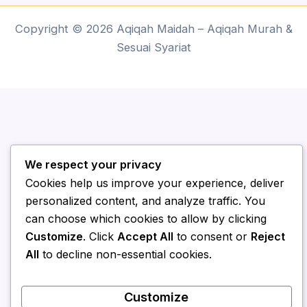
Copyright © 2026 Aqiqah Maidah – Aqiqah Murah &
Sesuai Syariat
We respect your privacy
Cookies help us improve your experience, deliver
personalized content, and analyze traffic. You
can choose which cookies to allow by clicking
Customize
. Click
Accept All
to consent or
Reject
All
to decline non-essential cookies.
Customize