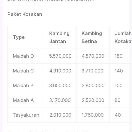
Paket Kotakan
Kambing
Kambing
Jumlah
Type
Jantan
Betina
Kotaka
Maidah D
5.570.000
4.570.000
180
Maidah C
4.910.000
3.710.000
140
Maidah B
3.650.000
2.800.000
100
Maidah A
3.170.000
2.520.000
80
Tasyakuran
2.010.000
1.760.000
40