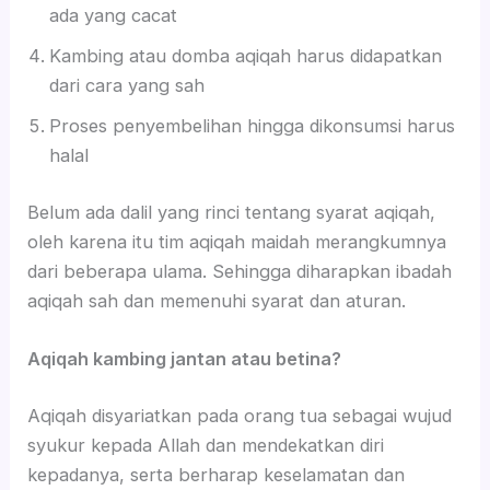
ada yang cacat
Kambing atau domba aqiqah harus didapatkan
dari cara yang sah
Proses penyembelihan hingga dikonsumsi harus
halal
Belum ada dalil yang rinci tentang syarat aqiqah,
oleh karena itu tim aqiqah maidah merangkumnya
dari beberapa ulama. Sehingga diharapkan ibadah
aqiqah sah dan memenuhi syarat dan aturan.
Aqiqah kambing jantan atau betina?
Aqiqah disyariatkan pada orang tua sebagai wujud
syukur kepada Allah dan mendekatkan diri
kepadanya, serta berharap keselamatan dan