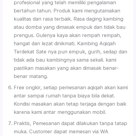
profesional yang telah memiliki pengalaman
bertahun tahun. Produk kami mengutamakan
kualitas dan rasa terbaik. Rasa daging kambing
atau domba yang dimasak empuk dan tidak bau
prengus. Gulenya kaya akan rempah rempah,
hangat dan lezat dinikmati. Kambing Aqiqah
Terdekat Sate nya pun empuk, gurih, sedap dan
tidak ada bau kambingnya sama sekali. kami
pastikan masakan yang akan dimasak benar-
benar matang.
Free ongkir, setiap pemesanan aqiqah akan kami
antar sampai rumah tanpa biaya bila dekat.
Kondisi masakan akan tetap terjaga dengan baik
karena kami antar menggunakan mobil.
Praktis, Pemesanan dapat dilakukan tanpa tatap
muka. Customer dapat memesan via WA