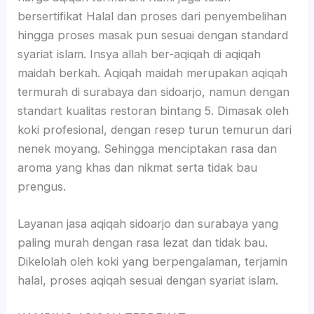
bersertifikat Halal dan proses dari penyembelihan
hingga proses masak pun sesuai dengan standard
syariat islam. Insya allah ber-aqiqah di aqiqah
maidah berkah. Aqiqah maidah merupakan aqiqah
termurah di surabaya dan sidoarjo, namun dengan
standart kualitas restoran bintang 5. Dimasak oleh
koki profesional, dengan resep turun temurun dari
nenek moyang. Sehingga menciptakan rasa dan
aroma yang khas dan nikmat serta tidak bau
prengus.
Layanan jasa aqiqah sidoarjo dan surabaya yang
paling murah dengan rasa lezat dan tidak bau.
Dikelolah oleh koki yang berpengalaman, terjamin
halal, proses aqiqah sesuai dengan syariat islam.