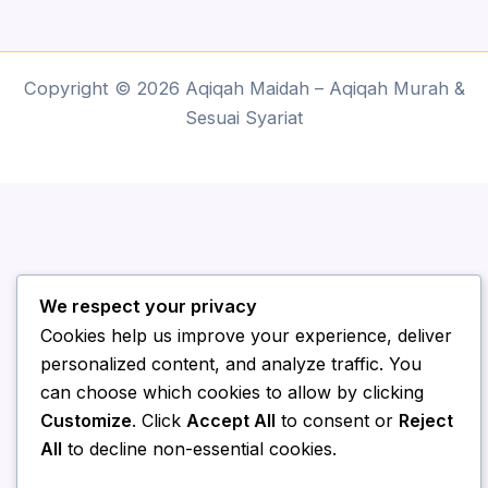
Copyright © 2026 Aqiqah Maidah – Aqiqah Murah &
Sesuai Syariat
We respect your privacy
Cookies help us improve your experience, deliver
personalized content, and analyze traffic. You
can choose which cookies to allow by clicking
Customize
. Click
Accept All
to consent or
Reject
All
to decline non-essential cookies.