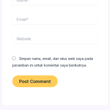
Email*
Website
Simpan nama, email, dan situs web saya pada
peramban ini untuk komentar saya berikutnya.