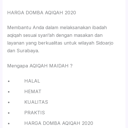
HARGA DOMBA AQIQAH 2020
Membantu Anda dalam melaksanakan ibadah
aqiqah sesuai syari’ah dengan masakan dan
layanan yang berkualitas untuk wilayah Sidoarjo
dan Surabaya.
Mengapa AQIQAH MAIDAH ?
HALAL
HEMAT
KUALITAS
PRAKTIS
HARGA DOMBA AQIQAH 2020