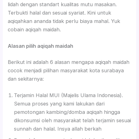
lidah dengan standart kualitas mutu masakan.
Terbukti halal dan sesuai syariat. Kini untuk
aqiqahkan ananda tidak perlu biaya mahal. Yuk
cobain aqiqah maidah.
Alasan pilih aqiqah maidah
Berikut ini adalah 6 alasan mengapa aqiqah maidah
cocok menjadi pilihan masyarakat kota surabaya
dan sekitarnya:
Terjamin Halal MUI (Majelis Ulama Indonesia).
Semua proses yang kami lakukan dari
pemotongan kambing/domba aqiqah hingga
dikonsumsi oleh masyarakat telah terjamin sesuai
sunnah dan halal. Insya allah berkah