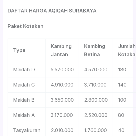
DAFTAR HARGA AQIQAH SURABAYA
Paket Kotakan
Kambing
Kambing
Jumlah
Type
Jantan
Betina
Kotaka
Maidah D
5.570.000
4.570.000
180
Maidah C
4.910.000
3.710.000
140
Maidah B
3.650.000
2.800.000
100
Maidah A
3.170.000
2.520.000
80
Tasyakuran
2.010.000
1.760.000
40