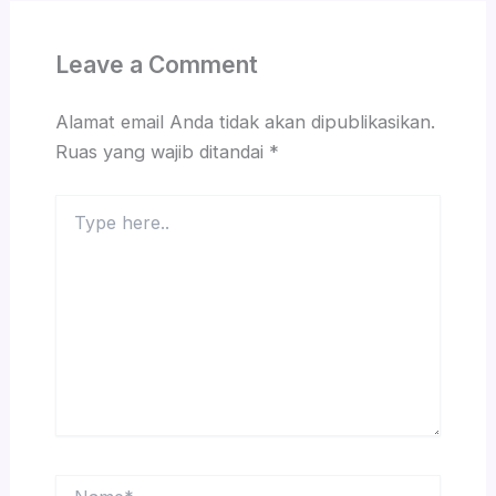
Leave a Comment
Alamat email Anda tidak akan dipublikasikan.
Ruas yang wajib ditandai
*
Type
here..
Name*