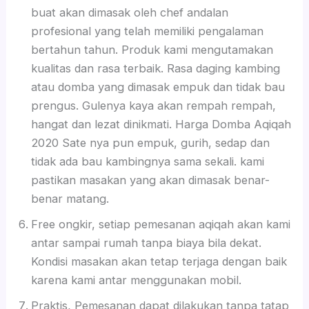
buat akan dimasak oleh chef andalan
profesional yang telah memiliki pengalaman
bertahun tahun. Produk kami mengutamakan
kualitas dan rasa terbaik. Rasa daging kambing
atau domba yang dimasak empuk dan tidak bau
prengus. Gulenya kaya akan rempah rempah,
hangat dan lezat dinikmati. Harga Domba Aqiqah
2020 Sate nya pun empuk, gurih, sedap dan
tidak ada bau kambingnya sama sekali. kami
pastikan masakan yang akan dimasak benar-
benar matang.
Free ongkir, setiap pemesanan aqiqah akan kami
antar sampai rumah tanpa biaya bila dekat.
Kondisi masakan akan tetap terjaga dengan baik
karena kami antar menggunakan mobil.
Praktis, Pemesanan dapat dilakukan tanpa tatap