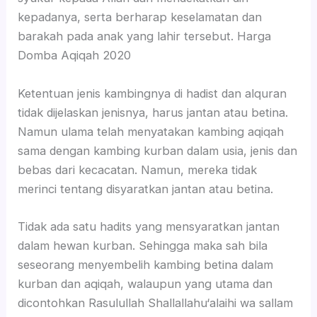
kepadanya, serta berharap keselamatan dan
barakah pada anak yang lahir tersebut. Harga
Domba Aqiqah 2020
Ketentuan jenis kambingnya di hadist dan alquran
tidak dijelaskan jenisnya, harus jantan atau betina.
Namun ulama telah menyatakan kambing aqiqah
sama dengan kambing kurban dalam usia, jenis dan
bebas dari kecacatan. Namun, mereka tidak
merinci tentang disyaratkan jantan atau betina.
Tidak ada satu hadits yang mensyaratkan jantan
dalam hewan kurban. Sehingga maka sah bila
seseorang menyembelih kambing betina dalam
kurban dan aqiqah, walaupun yang utama dan
dicontohkan Rasulullah Shallallahu‘alaihi wa sallam