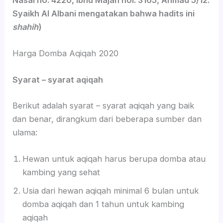
Syaikh Al Albani mengatakan bahwa hadits ini
shahih
)
Harga Domba Aqiqah 2020
Syarat – syarat aqiqah
Berikut adalah syarat – syarat aqiqah yang baik
dan benar, dirangkum dari beberapa sumber dan
ulama:
Hewan untuk aqiqah harus berupa domba atau
kambing yang sehat
Usia dari hewan aqiqah minimal 6 bulan untuk
domba aqiqah dan 1 tahun untuk kambing
aqiqah