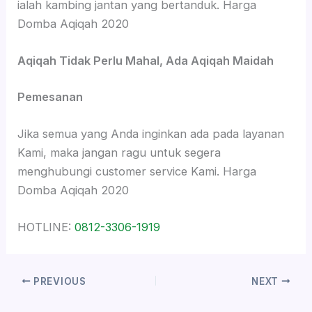
ialah kambing jantan yang bertanduk. Harga
Domba Aqiqah 2020
Aqiqah Tidak Perlu Mahal, Ada Aqiqah Maidah
Pemesanan
Jika semua yang Anda inginkan ada pada layanan
Kami, maka jangan ragu untuk segera
menghubungi customer service Kami. Harga
Domba Aqiqah 2020
HOTLINE:
0812-3306-1919
PREVIOUS
NEXT