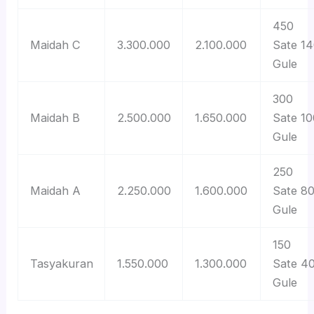
450
Maidah C
3.300.000
2.100.000
Sate 1
Gule
300
Maidah B
2.500.000
1.650.000
Sate 10
Gule
250
Maidah A
2.250.000
1.600.000
Sate 8
Gule
150
Tasyakuran
1.550.000
1.300.000
Sate 4
Gule