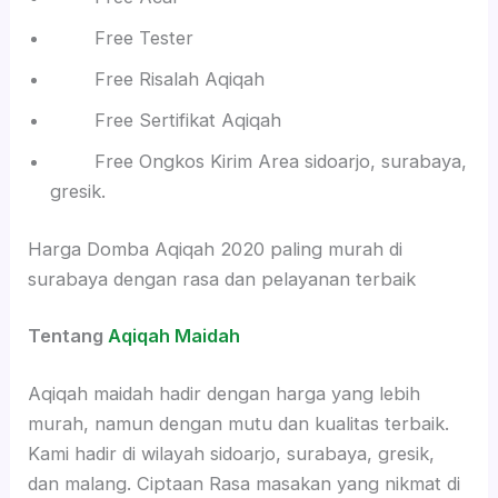
Free Tester
Free Risalah Aqiqah
Free Sertifikat Aqiqah
Free Ongkos Kirim Area sidoarjo, surabaya,
gresik.
Harga Domba Aqiqah 2020 paling murah di
surabaya dengan rasa dan pelayanan terbaik
Tentang
Aqiqah Maidah
Aqiqah maidah hadir dengan harga yang lebih
murah, namun dengan mutu dan kualitas terbaik.
Kami hadir di wilayah sidoarjo, surabaya, gresik,
dan malang. Ciptaan Rasa masakan yang nikmat di