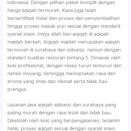
indonesia. Dengan pilihan paket komplit dengan
harga aqiqah termurah. Kami juga telah
bersertifikat Halal dan proses dari penyembelihan
hingga proses masak pun sesuai dengan standard
syariat islam. Insya allah ber-aqiqah di aqiqah
maidah berkah. Aqiqah maidah merupakan aqiqah
termurah di surabaya dan sidoarjo, namun dengan
standart kualitas restoran bintang 5. Dimasak oleh
koki profesional, dengan resep turun temurun dari
nenek moyang. Sehingga menciptakan rasa dan
aroma yang khas dan nikmat serta tidak bau
prengus.
Layanan jasa aqiqah sidoarjo dan surabaya yang
paling murah dengan rasa lezat dan tidak bau.
Dikelolah oleh koki yang berpengalaman, terjamin
halal, proses aqiqah sesuai dengan syariat islam.