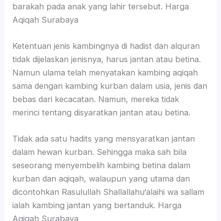
barakah pada anak yang lahir tersebut. Harga
Aqiqah Surabaya
Ketentuan jenis kambingnya di hadist dan alquran
tidak dijelaskan jenisnya, harus jantan atau betina.
Namun ulama telah menyatakan kambing aqiqah
sama dengan kambing kurban dalam usia, jenis dan
bebas dari kecacatan. Namun, mereka tidak
merinci tentang disyaratkan jantan atau betina.
Tidak ada satu hadits yang mensyaratkan jantan
dalam hewan kurban. Sehingga maka sah bila
seseorang menyembelih kambing betina dalam
kurban dan aqiqah, walaupun yang utama dan
dicontohkan Rasulullah Shallallahu‘alaihi wa sallam
ialah kambing jantan yang bertanduk. Harga
Aqiqah Surabaya