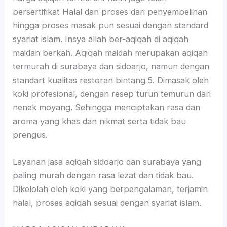
bersertifikat Halal dan proses dari penyembelihan
hingga proses masak pun sesuai dengan standard
syariat islam. Insya allah ber-aqiqah di aqiqah
maidah berkah. Aqiqah maidah merupakan aqiqah
termurah di surabaya dan sidoarjo, namun dengan
standart kualitas restoran bintang 5. Dimasak oleh
koki profesional, dengan resep turun temurun dari
nenek moyang. Sehingga menciptakan rasa dan
aroma yang khas dan nikmat serta tidak bau
prengus.
Layanan jasa aqiqah sidoarjo dan surabaya yang
paling murah dengan rasa lezat dan tidak bau.
Dikelolah oleh koki yang berpengalaman, terjamin
halal, proses aqiqah sesuai dengan syariat islam.