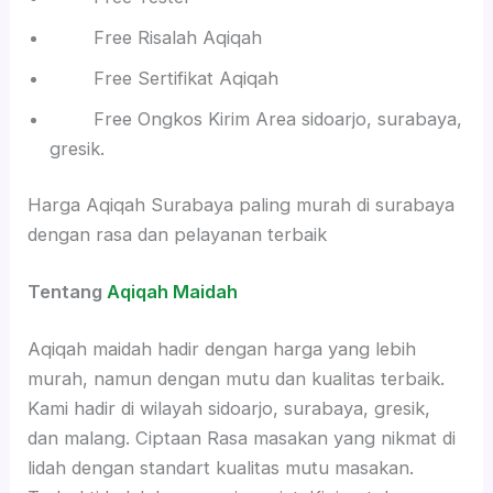
Free Risalah Aqiqah
Free Sertifikat Aqiqah
Free Ongkos Kirim Area sidoarjo, surabaya,
gresik.
Harga Aqiqah Surabaya paling murah di surabaya
dengan rasa dan pelayanan terbaik
Tentang
Aqiqah Maidah
Aqiqah maidah hadir dengan harga yang lebih
murah, namun dengan mutu dan kualitas terbaik.
Kami hadir di wilayah sidoarjo, surabaya, gresik,
dan malang. Ciptaan Rasa masakan yang nikmat di
lidah dengan standart kualitas mutu masakan.