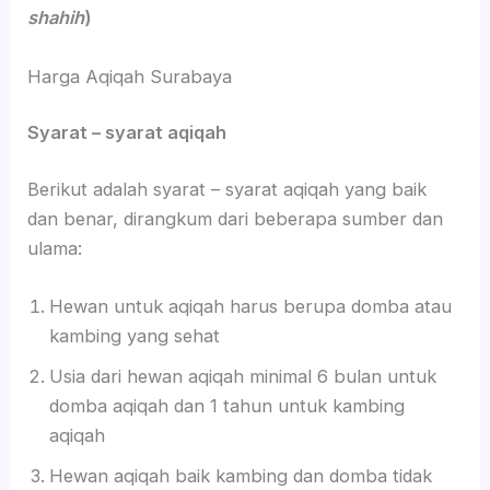
shahih
)
Harga Aqiqah Surabaya
Syarat – syarat aqiqah
Berikut adalah syarat – syarat aqiqah yang baik
dan benar, dirangkum dari beberapa sumber dan
ulama:
Hewan untuk aqiqah harus berupa domba atau
kambing yang sehat
Usia dari hewan aqiqah minimal 6 bulan untuk
domba aqiqah dan 1 tahun untuk kambing
aqiqah
Hewan aqiqah baik kambing dan domba tidak