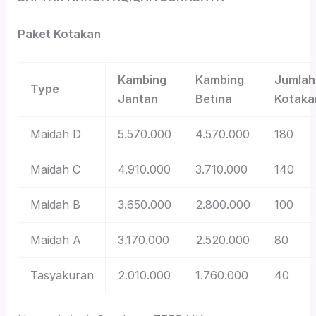
Paket Kotakan
Kambing
Kambing
Jumlah
Type
Jantan
Betina
Kotaka
Maidah D
5.570.000
4.570.000
180
Maidah C
4.910.000
3.710.000
140
Maidah B
3.650.000
2.800.000
100
Maidah A
3.170.000
2.520.000
80
Tasyakuran
2.010.000
1.760.000
40