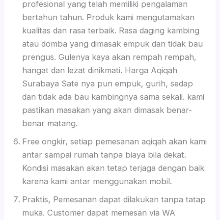
profesional yang telah memiliki pengalaman
bertahun tahun. Produk kami mengutamakan
kualitas dan rasa terbaik. Rasa daging kambing
atau domba yang dimasak empuk dan tidak bau
prengus. Gulenya kaya akan rempah rempah,
hangat dan lezat dinikmati. Harga Aqiqah
Surabaya Sate nya pun empuk, gurih, sedap
dan tidak ada bau kambingnya sama sekali. kami
pastikan masakan yang akan dimasak benar-
benar matang.
Free ongkir, setiap pemesanan aqiqah akan kami
antar sampai rumah tanpa biaya bila dekat.
Kondisi masakan akan tetap terjaga dengan baik
karena kami antar menggunakan mobil.
Praktis, Pemesanan dapat dilakukan tanpa tatap
muka. Customer dapat memesan via WA