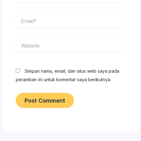
Email*
Website
Simpan nama, email, dan situs web saya pada
peramban ini untuk komentar saya berikutnya.