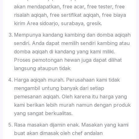
akan mendapatkan, free acar, free tester, free
risalah aqiqah, free sertifikat aqiqah, free biaya
kirim Area sidoarjo, surabaya, gresik.
Mempunya kandang kambing dan domba aqiqah
sendiri. Anda dapat memilih sendiri kambing atau
domba aqiqah di kandang yang kami miliki.
Proses pemotongan hewan juga dapat dilihat
langsung ataupun tidak
Harga aqiqah murah. Perusahaan kami tidak
mengambil untung banyak dari setiap
pemesanan aqiqah. Oleh karena itu harga yang
kami berikan lebih murah namun dengan produk
yang sangat berkualitas.
Rasa masakan dijamin enak. Masakan yang kami
buat akan dimasak oleh chef andalan