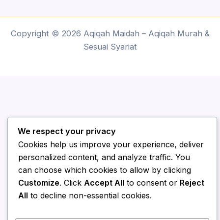
Copyright © 2026 Aqiqah Maidah – Aqiqah Murah &
Sesuai Syariat
We respect your privacy
Cookies help us improve your experience, deliver
personalized content, and analyze traffic. You
can choose which cookies to allow by clicking
Customize
. Click
Accept All
to consent or
Reject
All
to decline non-essential cookies.