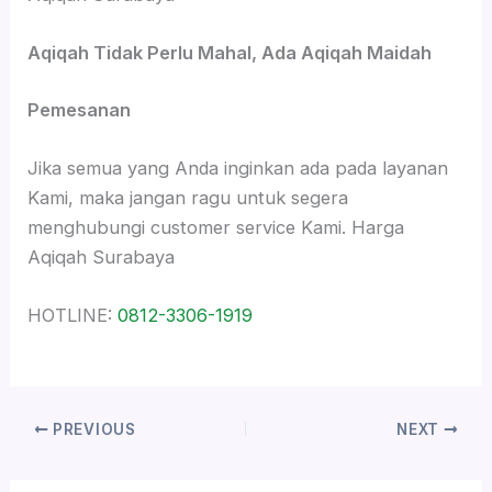
Aqiqah Tidak Perlu Mahal, Ada Aqiqah Maidah
Pemesanan
Jika semua yang Anda inginkan ada pada layanan
Kami, maka jangan ragu untuk segera
menghubungi customer service Kami. Harga
Aqiqah Surabaya
HOTLINE:
0812-3306-1919
PREVIOUS
NEXT