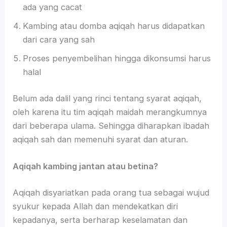
ada yang cacat
Kambing atau domba aqiqah harus didapatkan
dari cara yang sah
Proses penyembelihan hingga dikonsumsi harus
halal
Belum ada dalil yang rinci tentang syarat aqiqah,
oleh karena itu tim aqiqah maidah merangkumnya
dari beberapa ulama. Sehingga diharapkan ibadah
aqiqah sah dan memenuhi syarat dan aturan.
Aqiqah kambing jantan atau betina?
Aqiqah disyariatkan pada orang tua sebagai wujud
syukur kepada Allah dan mendekatkan diri
kepadanya, serta berharap keselamatan dan