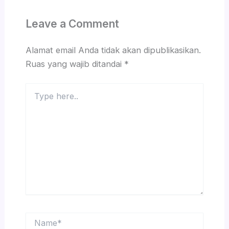
Leave a Comment
Alamat email Anda tidak akan dipublikasikan.
Ruas yang wajib ditandai
*
Type
here..
Name*