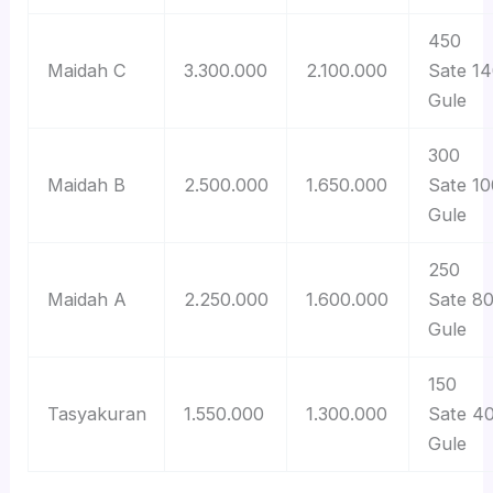
450
Maidah C
3.300.000
2.100.000
Sate 1
Gule
300
Maidah B
2.500.000
1.650.000
Sate 10
Gule
250
Maidah A
2.250.000
1.600.000
Sate 8
Gule
150
Tasyakuran
1.550.000
1.300.000
Sate 4
Gule