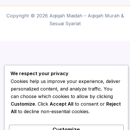
Copyright © 2026 Aqiqah Maidah – Aqiqah Murah &
Sesuai Syariat
We respect your privacy
Cookies help us improve your experience, deliver
personalized content, and analyze traffic. You
can choose which cookies to allow by clicking
Customize
. Click
Accept All
to consent or
Reject
All
to decline non-essential cookies.
Customize