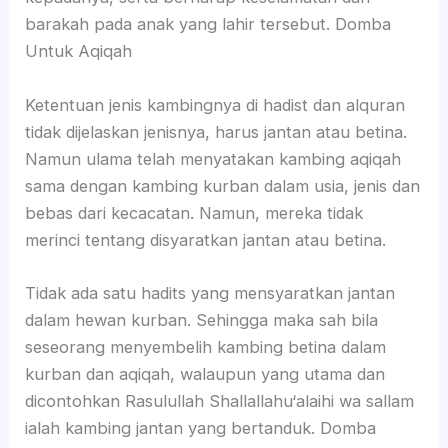
barakah pada anak yang lahir tersebut. Domba
Untuk Aqiqah
Ketentuan jenis kambingnya di hadist dan alquran
tidak dijelaskan jenisnya, harus jantan atau betina.
Namun ulama telah menyatakan kambing aqiqah
sama dengan kambing kurban dalam usia, jenis dan
bebas dari kecacatan. Namun, mereka tidak
merinci tentang disyaratkan jantan atau betina.
Tidak ada satu hadits yang mensyaratkan jantan
dalam hewan kurban. Sehingga maka sah bila
seseorang menyembelih kambing betina dalam
kurban dan aqiqah, walaupun yang utama dan
dicontohkan Rasulullah Shallallahu‘alaihi wa sallam
ialah kambing jantan yang bertanduk. Domba