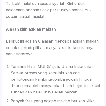
Terbukti halal dan sesuai syariat. Kini untuk
aqiqahkan ananda tidak perlu biaya mahal. Yuk
cobain aqiqah maidah.
Alasan pilih aqiqah maidah
Berikut ini adalah 6 alasan mengapa aqiqah maidah
cocok menjadi pilihan masyarakat kota surabaya
dan sekitarnya:
Terjamin Halal MUI (Majelis Ulama Indonesia).
Semua proses yang kami lakukan dari
pemotongan kambing/domba aqiqah hingga
dikonsumsi oleh masyarakat telah terjamin sesuai
sunnah dan halal. Insya allah berkah
Banyak free yang aqiqah maidah berikan. Jika