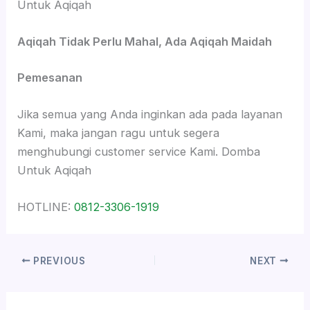
Untuk Aqiqah
Aqiqah Tidak Perlu Mahal, Ada Aqiqah Maidah
Pemesanan
Jika semua yang Anda inginkan ada pada layanan
Kami, maka jangan ragu untuk segera
menghubungi customer service Kami. Domba
Untuk Aqiqah
HOTLINE:
0812-3306-1919
PREVIOUS
NEXT