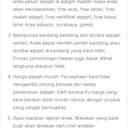
anda pesan aqiqah di aqiqah maidah maka anda
akan mendapatkan, free acar, free tester, free
risalah aqiqah, free sertifikat aqiqah, free biaya
kirim Area sidoarjo, surabaya, gresik.
Mempunya kandang kambing dan domba aqiqah
sendiri. Anda dapat memilih sendiri kambing atau
domba aqiqah di kandang yang kami miliki.
Proses pemotongan hewan juga dapat dilihat
langsung ataupun tidak
Harga aqiqah murah. Perusahaan kami tidak
mengambil untung banyak dari setiap
pemesanan aqiqah. Oleh karena itu harga yang
kami berikan lebih murah namun dengan produk
yang sangat berkualitas.
Rasa masakan dijamin enak. Masakan yang kami
buat akan dimasak oleh chef andalan