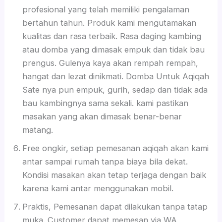
profesional yang telah memiliki pengalaman
bertahun tahun. Produk kami mengutamakan
kualitas dan rasa terbaik. Rasa daging kambing
atau domba yang dimasak empuk dan tidak bau
prengus. Gulenya kaya akan rempah rempah,
hangat dan lezat dinikmati. Domba Untuk Aqiqah
Sate nya pun empuk, gurih, sedap dan tidak ada
bau kambingnya sama sekali. kami pastikan
masakan yang akan dimasak benar-benar
matang.
Free ongkir, setiap pemesanan aqiqah akan kami
antar sampai rumah tanpa biaya bila dekat.
Kondisi masakan akan tetap terjaga dengan baik
karena kami antar menggunakan mobil.
Praktis, Pemesanan dapat dilakukan tanpa tatap
muka. Customer dapat memesan via WA