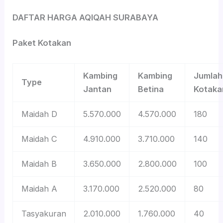
DAFTAR HARGA AQIQAH SURABAYA
Paket Kotakan
Kambing
Kambing
Jumlah
Type
Jantan
Betina
Kotaka
Maidah D
5.570.000
4.570.000
180
Maidah C
4.910.000
3.710.000
140
Maidah B
3.650.000
2.800.000
100
Maidah A
3.170.000
2.520.000
80
Tasyakuran
2.010.000
1.760.000
40