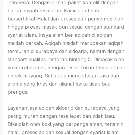
indonesia. Dengan pilihan paket komplit dengan
harga aqiqah termurah. Kami juga telah
bersertifikat Halal dan proses dari penyembelihan
hingga proses masak pun sesuai dengan standard
syariat islam. Insya allah ber-aqiqah di aqiqah
maidah berkah. Aqiqah maidah merupakan aqiqah
termurah di surabaya dan sidoarjo, namun dengan
standart kualitas restoran bintang 5. Dimasak oleh
koki profesional, dengan resep turun temurun dari
nenek moyang. Sehingga menciptakan rasa dan
aroma yang khas dan nikmat serta tidak bau
prengus.
Layanan jasa aqiqah sidoarjo dan surabaya yang
paling murah dengan rasa lezat dan tidak bau.
Dikelolah oleh koki yang berpengalaman, terjamin
halal, proses aqiqah sesuai dengan syariat islam.