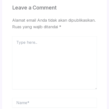
Leave a Comment
Alamat email Anda tidak akan dipublikasikan.
Ruas yang wajib ditandai
*
Type
here..
Name*