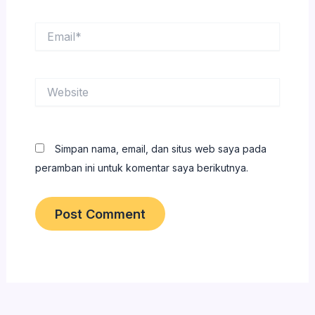
Email*
Website
Simpan nama, email, dan situs web saya pada
peramban ini untuk komentar saya berikutnya.