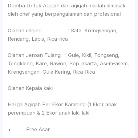
Domba Untuk Aqiqah dari aqiqah maidah dimasak
oleh chef yang berpengalaman dan profesional
Olahan daging : Sate, Krengsengan,
Rendang, Lapis, Rica-rica
Olahan Jeroan Tulang : Gule, Kikil, Tongseng,
Tengkleng, Kare, Rawon, Sop jakarta, Asem-asem,
Krengsengan, Gule Kering, Rica-Rica
Olahan Kepala kaki
Harga Aqiqah Per Ekor Kambing (1 Ekor anak
perempuan & 2 Ekor anak laki-laki
Free Acar