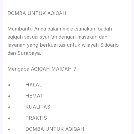
DOMBA UNTUK AQIQAH
Membantu Anda dalam melaksanakan ibadah
aqiqah sesuai syari’ah dengan masakan dan
layanan yang berkualitas untuk wilayah Sidoarjo
dan Surabaya.
Mengapa AQIQAH MAIDAH ?
HALAL
HEMAT
KUALITAS
PRAKTIS
DOMBA UNTUK AQIQAH