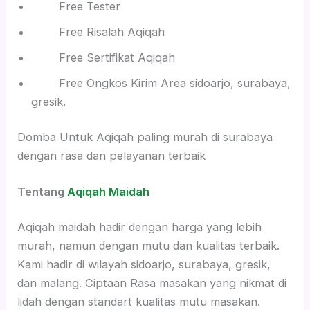
Free Tester
Free Risalah Aqiqah
Free Sertifikat Aqiqah
Free Ongkos Kirim Area sidoarjo, surabaya,
gresik.
Domba Untuk Aqiqah paling murah di surabaya
dengan rasa dan pelayanan terbaik
Tentang
Aqiqah Maidah
Aqiqah maidah hadir dengan harga yang lebih
murah, namun dengan mutu dan kualitas terbaik.
Kami hadir di wilayah sidoarjo, surabaya, gresik,
dan malang. Ciptaan Rasa masakan yang nikmat di
lidah dengan standart kualitas mutu masakan.