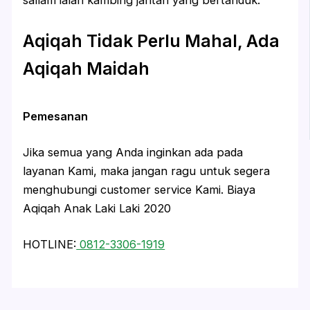
Aqiqah Tidak Perlu Mahal, Ada
Aqiqah Maidah
Pemesanan
Jika semua yang Anda inginkan ada pada
layanan Kami, maka jangan ragu untuk segera
menghubungi customer service Kami. Biaya
Aqiqah Anak Laki Laki 2020
HOTLINE:
0812-3306-1919