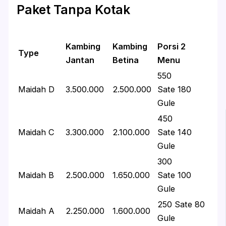
Paket Tanpa Kotak
Kambing
Kambing
Porsi 2
Type
Jantan
Betina
Menu
550
Maidah D
3.500.000
2.500.000
Sate 180
Gule
450
Maidah C
3.300.000
2.100.000
Sate 140
Gule
300
Maidah B
2.500.000
1.650.000
Sate 100
Gule
250 Sate 80
Maidah A
2.250.000
1.600.000
Gule