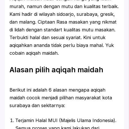
murah, namun dengan mutu dan kualitas terbaik.
Kami hadir di wilayah sidoarjo, surabaya, gresik,
dan malang. Ciptaan Rasa masakan yang nikmat
di lidah dengan standart kualitas mutu masakan.
Terbukti halal dan sesuai syariat. Kini untuk
aqiqahkan ananda tidak perlu biaya mahal. Yuk
cobain aqiqah maidah.
Alasan pilih aqiqah maidah
Berikut ini adalah 6 alasan mengapa aqiqah
maidah cocok menjadi pilihan masyarakat kota
surabaya dan sekitarnya:
Terjamin Halal MUI (Majelis Ulama Indonesia).
Semua proses yang kami lakukan dari