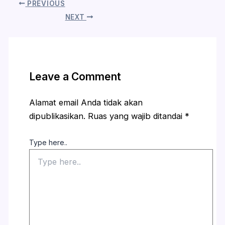
PREVIOUS
NEXT
Leave a Comment
Alamat email Anda tidak akan
dipublikasikan.
Ruas yang wajib ditandai
*
Type here..