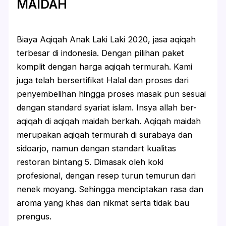
MAIDAH
Biaya Aqiqah Anak Laki Laki 2020, jasa aqiqah
terbesar di indonesia. Dengan pilihan paket
komplit dengan harga aqiqah termurah. Kami
juga telah bersertifikat Halal dan proses dari
penyembelihan hingga proses masak pun sesuai
dengan standard syariat islam. Insya allah ber-
aqiqah di aqiqah maidah berkah. Aqiqah maidah
merupakan aqiqah termurah di surabaya dan
sidoarjo, namun dengan standart kualitas
restoran bintang 5. Dimasak oleh koki
profesional, dengan resep turun temurun dari
nenek moyang. Sehingga menciptakan rasa dan
aroma yang khas dan nikmat serta tidak bau
prengus.