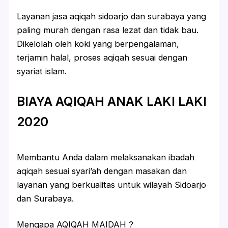
Layanan jasa aqiqah sidoarjo dan surabaya yang
paling murah dengan rasa lezat dan tidak bau.
Dikelolah oleh koki yang berpengalaman,
terjamin halal, proses aqiqah sesuai dengan
syariat islam.
BIAYA AQIQAH ANAK LAKI LAKI
2020
Membantu Anda dalam melaksanakan ibadah
aqiqah sesuai syari’ah dengan masakan dan
layanan yang berkualitas untuk wilayah Sidoarjo
dan Surabaya.
Mengapa AQIQAH MAIDAH ?