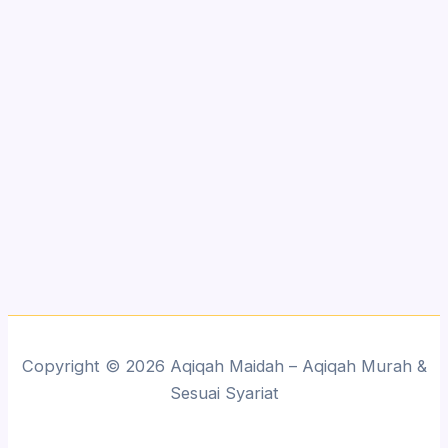
Copyright © 2026 Aqiqah Maidah – Aqiqah Murah &
Sesuai Syariat