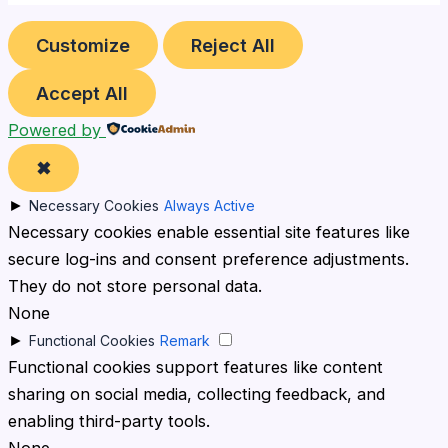
Customize
Reject All
Accept All
Powered by
✖
►
Necessary Cookies
Always Active
Necessary cookies enable essential site features like
secure log-ins and consent preference adjustments.
They do not store personal data.
None
►
Functional Cookies
Remark
Functional cookies support features like content
sharing on social media, collecting feedback, and
enabling third-party tools.