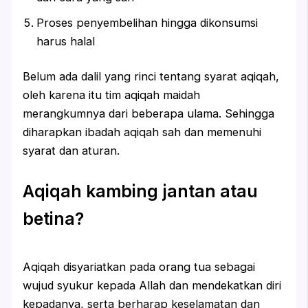
Proses penyembelihan hingga dikonsumsi
harus halal
Belum ada dalil yang rinci tentang syarat aqiqah,
oleh karena itu tim aqiqah maidah
merangkumnya dari beberapa ulama. Sehingga
diharapkan ibadah aqiqah sah dan memenuhi
syarat dan aturan.
Aqiqah kambing jantan atau
betina?
Aqiqah disyariatkan pada orang tua sebagai
wujud syukur kepada Allah dan mendekatkan diri
kepadanya, serta berharap keselamatan dan