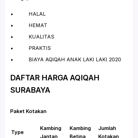
HALAL
HEMAT
KUALITAS
PRAKTIS
BIAYA AQIQAH ANAK LAKI LAKI 2020
DAFTAR HARGA AQIQAH
SURABAYA
Paket Kotakan
Kambing
Kambing
Jumlah
Type
Jantan
Betina
Kotakan