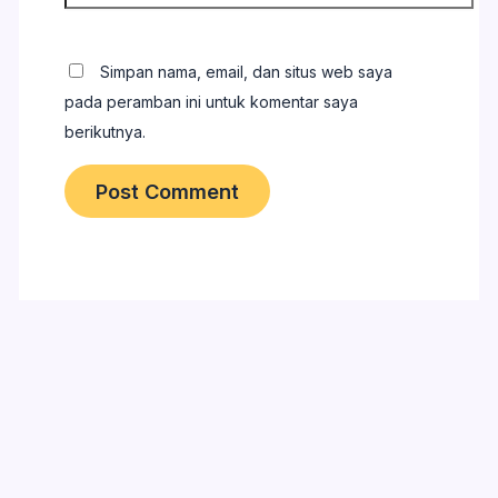
Simpan nama, email, dan situs web saya
pada peramban ini untuk komentar saya
berikutnya.