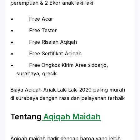
perempuan & 2 Ekor anak laki-laki
Free Acar
Free Tester
Free Risalah Aqiqah
Free Sertifikat Aqiqah
Free Ongkos Kirim Area sidoarjo,
surabaya, gresik.
Biaya Aqiqah Anak Laki Laki 2020 paling murah
di surabaya dengan rasa dan pelayanan terbaik
Tentang
Aqiqah Maidah
Aqiqah maidah hadir dengan harga yang lebih