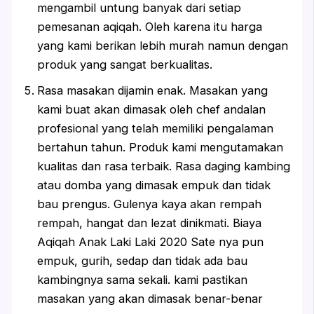
mengambil untung banyak dari setiap
pemesanan aqiqah. Oleh karena itu harga
yang kami berikan lebih murah namun dengan
produk yang sangat berkualitas.
Rasa masakan dijamin enak. Masakan yang
kami buat akan dimasak oleh chef andalan
profesional yang telah memiliki pengalaman
bertahun tahun. Produk kami mengutamakan
kualitas dan rasa terbaik. Rasa daging kambing
atau domba yang dimasak empuk dan tidak
bau prengus. Gulenya kaya akan rempah
rempah, hangat dan lezat dinikmati. Biaya
Aqiqah Anak Laki Laki 2020 Sate nya pun
empuk, gurih, sedap dan tidak ada bau
kambingnya sama sekali. kami pastikan
masakan yang akan dimasak benar-benar