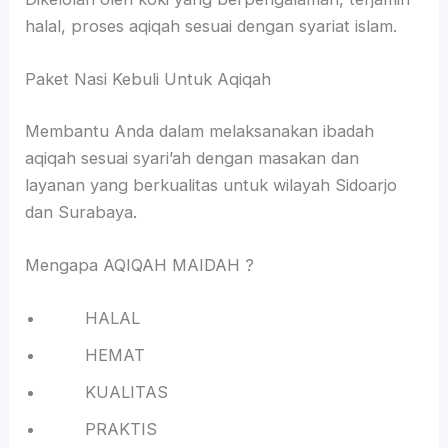
halal, proses aqiqah sesuai dengan syariat islam.
Paket Nasi Kebuli Untuk Aqiqah
Membantu Anda dalam melaksanakan ibadah
aqiqah sesuai syari’ah dengan masakan dan
layanan yang berkualitas untuk wilayah Sidoarjo
dan Surabaya.
Mengapa AQIQAH MAIDAH ?
HALAL
HEMAT
KUALITAS
PRAKTIS