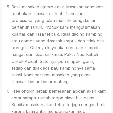
Rasa masakan dijamin enak. Masakan yang kami
buat akan dimasak oleh chef andalan
profesional yang telah memiliki pengalaman
bertahun tahun. Produk kami mengutamakan
kualitas dan rasa terbaik. Rasa daging kambing
atau domba yang dimasak empuk dan tidak bau
prengus. Gulenya kaya akan rempah rempah,
hangat dan lezat dinikmati. Paket Nasi Kebuli
Untuk Aqiqah Sate nya pun empuk, gurih,
sedap dan tidak ada bau kambingnya sama
sekali. kami pastikan masakan yang akan
dimasak benar-benar matang.
Free ongkir, setiap pemesanan aqiqah akan kami
antar sampai rumah tanpa biaya bila dekat.
Kondisi masakan akan tetap terjaga dengan baik
karena kami antar menggunakan mobil.