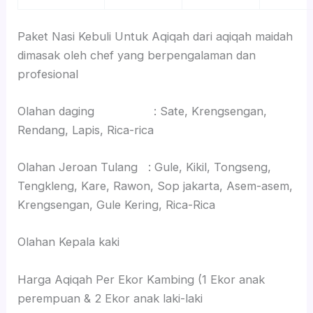
Paket Nasi Kebuli Untuk Aqiqah dari aqiqah maidah
dimasak oleh chef yang berpengalaman dan
profesional
Olahan daging : Sate, Krengsengan,
Rendang, Lapis, Rica-rica
Olahan Jeroan Tulang : Gule, Kikil, Tongseng,
Tengkleng, Kare, Rawon, Sop jakarta, Asem-asem,
Krengsengan, Gule Kering, Rica-Rica
Olahan Kepala kaki
Harga Aqiqah Per Ekor Kambing (1 Ekor anak
perempuan & 2 Ekor anak laki-laki