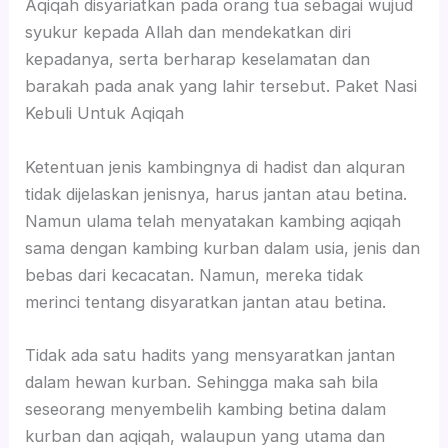
Aqiqah disyariatkan pada orang tua sebagai wujud
syukur kepada Allah dan mendekatkan diri
kepadanya, serta berharap keselamatan dan
barakah pada anak yang lahir tersebut. Paket Nasi
Kebuli Untuk Aqiqah
Ketentuan jenis kambingnya di hadist dan alquran
tidak dijelaskan jenisnya, harus jantan atau betina.
Namun ulama telah menyatakan kambing aqiqah
sama dengan kambing kurban dalam usia, jenis dan
bebas dari kecacatan. Namun, mereka tidak
merinci tentang disyaratkan jantan atau betina.
Tidak ada satu hadits yang mensyaratkan jantan
dalam hewan kurban. Sehingga maka sah bila
seseorang menyembelih kambing betina dalam
kurban dan aqiqah, walaupun yang utama dan