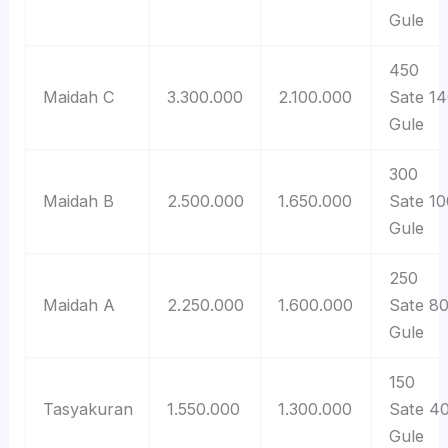
Gule
450
Maidah C
3.300.000
2.100.000
Sate 1
Gule
300
Maidah B
2.500.000
1.650.000
Sate 10
Gule
250
Maidah A
2.250.000
1.600.000
Sate 8
Gule
150
Tasyakuran
1.550.000
1.300.000
Sate 4
Gule