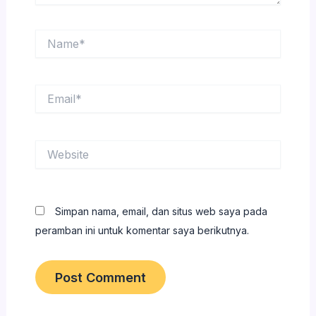
Name*
Email*
Website
Simpan nama, email, dan situs web saya pada
peramban ini untuk komentar saya berikutnya.