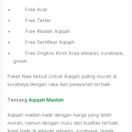
Free Acar
Free Tester
Free Risalah Aqiqah
Free Sertifikat Aqiqah
Free Ongkos Kirim Area sidoarjo, surabaya,
gresik.
Paket Nasi Kebuli Untuk Aqiqah paling murah di
surabaya dengan rasa dan pelayanan terbaik
Tentang
Aqiqah Maidah
Aqiqah maidah hadir dengan harga yang lebih
murah, namun dengan mutu dan kualitas terbaik.
Kami hadir di wilayah sidoarjo, surabaya, gresik,