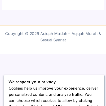
Copyright © 2026 Aqiqah Maidah – Aqiqah Murah &
Sesuai Syariat
We respect your privacy
Cookies help us improve your experience, deliver
personalized content, and analyze traffic. You
can choose which cookies to allow by clicking