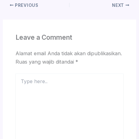
PREVIOUS
NEXT
Leave a Comment
Alamat email Anda tidak akan dipublikasikan.
Ruas yang wajib ditandai
*
Type
here..