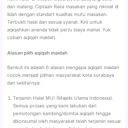
dan malang. Ciptaan Rasa masakan yang nikmat di
lidah dengan standart kualitas mutu masakan.
Terbukti halal dan sesuai syariat. Kini untuk
aqiqahkan ananda tidak perlu biaya mahal. Yuk
cobain aqiqah maidah.
Alasan pilih aqiqah maidah
Berikut ini adalah 6 alasan mengapa aqiqah maidah
cocok menjadi pilihan masyarakat kota surabaya
dan sekitarnya:
Terjamin Halal MUI (Majelis Ulama Indonesia).
Semua proses yang kami lakukan dari
pemotongan kambing/domba aqiqah hingga
dikonsumsi oleh masyarakat telah terjamin sesuai