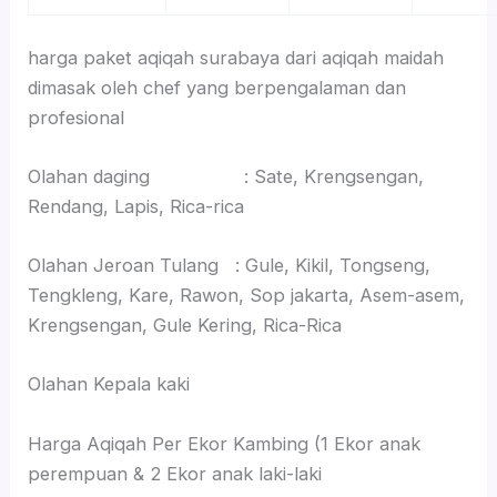
harga paket aqiqah surabaya dari aqiqah maidah
dimasak oleh chef yang berpengalaman dan
profesional
Olahan daging : Sate, Krengsengan,
Rendang, Lapis, Rica-rica
Olahan Jeroan Tulang : Gule, Kikil, Tongseng,
Tengkleng, Kare, Rawon, Sop jakarta, Asem-asem,
Krengsengan, Gule Kering, Rica-Rica
Olahan Kepala kaki
Harga Aqiqah Per Ekor Kambing (1 Ekor anak
perempuan & 2 Ekor anak laki-laki