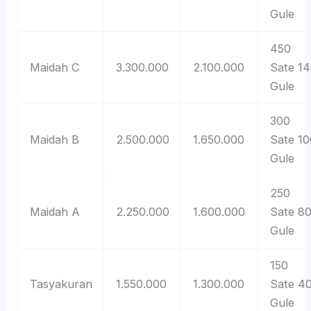
Gule
450
Maidah C
3.300.000
2.100.000
Sate 1
Gule
300
Maidah B
2.500.000
1.650.000
Sate 10
Gule
250
Maidah A
2.250.000
1.600.000
Sate 8
Gule
150
Tasyakuran
1.550.000
1.300.000
Sate 4
Gule