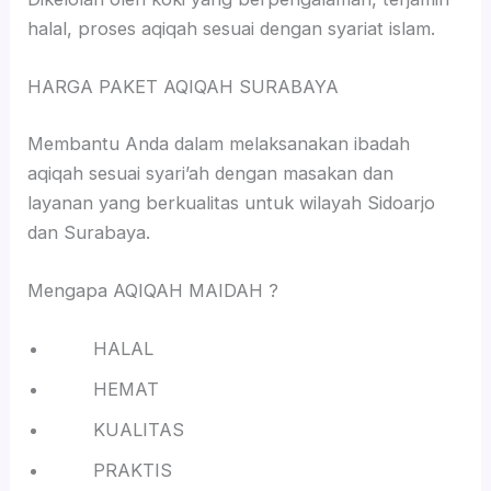
halal, proses aqiqah sesuai dengan syariat islam.
HARGA PAKET AQIQAH SURABAYA
Membantu Anda dalam melaksanakan ibadah
aqiqah sesuai syari’ah dengan masakan dan
layanan yang berkualitas untuk wilayah Sidoarjo
dan Surabaya.
Mengapa AQIQAH MAIDAH ?
HALAL
HEMAT
KUALITAS
PRAKTIS