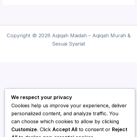
Copyright © 2026 Aqiqah Maidah – Aqiqah Murah &
Sesuai Syariat
We respect your privacy
Cookies help us improve your experience, deliver
personalized content, and analyze traffic. You
can choose which cookies to allow by clicking
Customize
. Click
Accept All
to consent or
Reject