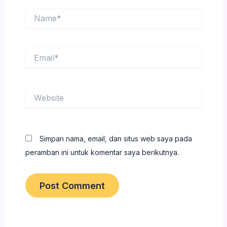
Name*
Email*
Website
Simpan nama, email, dan situs web saya pada
peramban ini untuk komentar saya berikutnya.