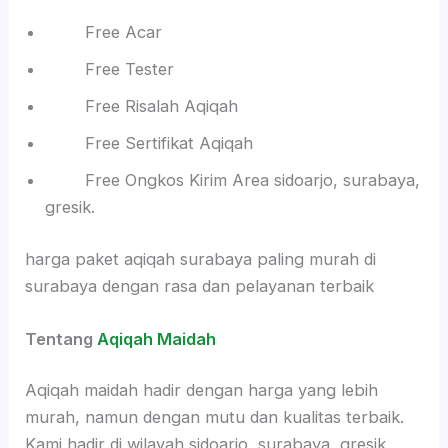
Free Acar
Free Tester
Free Risalah Aqiqah
Free Sertifikat Aqiqah
Free Ongkos Kirim Area sidoarjo, surabaya,
gresik.
harga paket aqiqah surabaya paling murah di
surabaya dengan rasa dan pelayanan terbaik
Tentang
Aqiqah Maidah
Aqiqah maidah hadir dengan harga yang lebih
murah, namun dengan mutu dan kualitas terbaik.
Kami hadir di wilayah sidoarjo, surabaya, gresik,