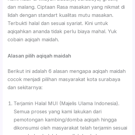
dan malang. Ciptaan Rasa masakan yang nikmat di
lidah dengan standart kualitas mutu masakan.
Terbukti halal dan sesuai syariat. Kini untuk
aqiqahkan ananda tidak perlu biaya mahal. Yuk
cobain aqiqah maidah.
Alasan pilih aqiqah maidah
Berikut ini adalah 6 alasan mengapa aqiqah maidah
cocok menjadi pilihan masyarakat kota surabaya
dan sekitarnya:
Terjamin Halal MUI (Majelis Ulama Indonesia).
Semua proses yang kami lakukan dari
pemotongan kambing/domba aqiqah hingga
dikonsumsi oleh masyarakat telah terjamin sesuai