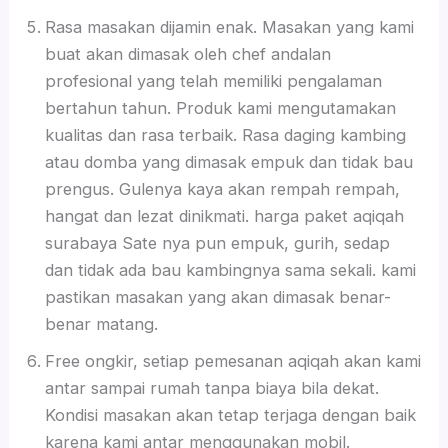
Rasa masakan dijamin enak. Masakan yang kami
buat akan dimasak oleh chef andalan
profesional yang telah memiliki pengalaman
bertahun tahun. Produk kami mengutamakan
kualitas dan rasa terbaik. Rasa daging kambing
atau domba yang dimasak empuk dan tidak bau
prengus. Gulenya kaya akan rempah rempah,
hangat dan lezat dinikmati. harga paket aqiqah
surabaya Sate nya pun empuk, gurih, sedap
dan tidak ada bau kambingnya sama sekali. kami
pastikan masakan yang akan dimasak benar-
benar matang.
Free ongkir, setiap pemesanan aqiqah akan kami
antar sampai rumah tanpa biaya bila dekat.
Kondisi masakan akan tetap terjaga dengan baik
karena kami antar menggunakan mobil.