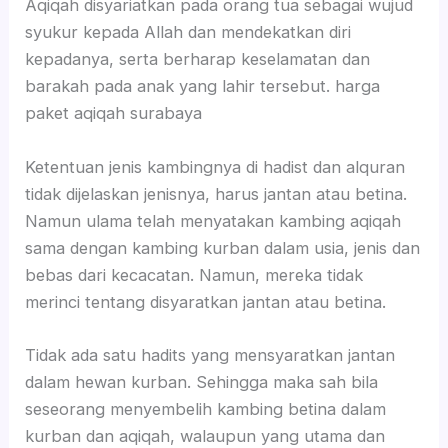
Aqiqah disyariatkan pada orang tua sebagai wujud
syukur kepada Allah dan mendekatkan diri
kepadanya, serta berharap keselamatan dan
barakah pada anak yang lahir tersebut. harga
paket aqiqah surabaya
Ketentuan jenis kambingnya di hadist dan alquran
tidak dijelaskan jenisnya, harus jantan atau betina.
Namun ulama telah menyatakan kambing aqiqah
sama dengan kambing kurban dalam usia, jenis dan
bebas dari kecacatan. Namun, mereka tidak
merinci tentang disyaratkan jantan atau betina.
Tidak ada satu hadits yang mensyaratkan jantan
dalam hewan kurban. Sehingga maka sah bila
seseorang menyembelih kambing betina dalam
kurban dan aqiqah, walaupun yang utama dan