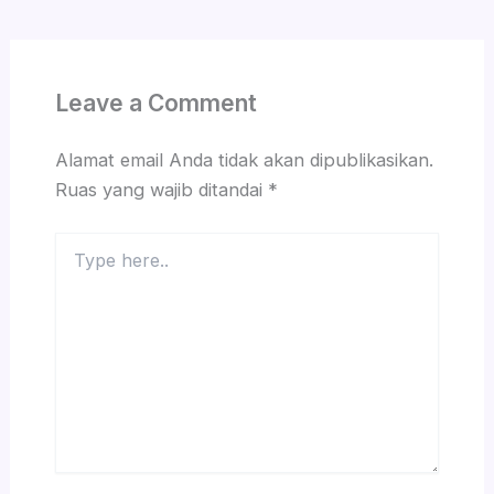
Leave a Comment
Alamat email Anda tidak akan dipublikasikan.
Ruas yang wajib ditandai
*
Type
here..