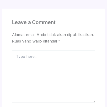
Leave a Comment
Alamat email Anda tidak akan dipublikasikan.
Ruas yang wajib ditandai
*
Type
here..