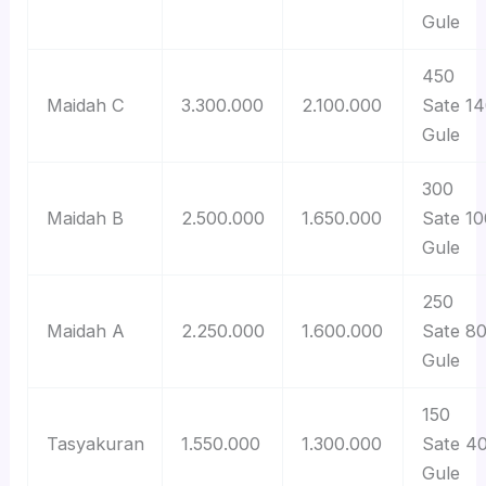
Gule
450
Maidah C
3.300.000
2.100.000
Sate 1
Gule
300
Maidah B
2.500.000
1.650.000
Sate 10
Gule
250
Maidah A
2.250.000
1.600.000
Sate 8
Gule
150
Tasyakuran
1.550.000
1.300.000
Sate 4
Gule