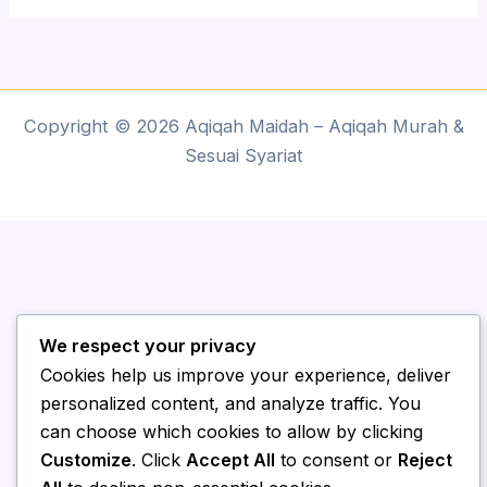
Copyright © 2026 Aqiqah Maidah – Aqiqah Murah &
Sesuai Syariat
We respect your privacy
Cookies help us improve your experience, deliver
personalized content, and analyze traffic. You
can choose which cookies to allow by clicking
Customize
. Click
Accept All
to consent or
Reject