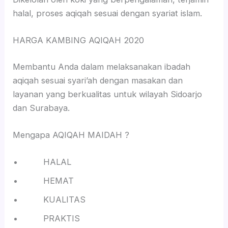
halal, proses aqiqah sesuai dengan syariat islam.
HARGA KAMBING AQIQAH 2020
Membantu Anda dalam melaksanakan ibadah
aqiqah sesuai syari’ah dengan masakan dan
layanan yang berkualitas untuk wilayah Sidoarjo
dan Surabaya.
Mengapa AQIQAH MAIDAH ?
HALAL
HEMAT
KUALITAS
PRAKTIS