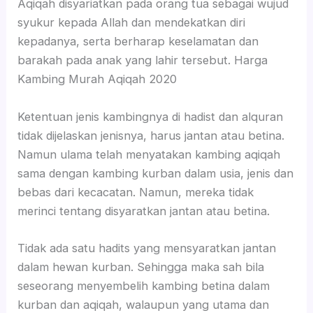
Aqiqah disyariatkan pada orang tua sebagai wujud
syukur kepada Allah dan mendekatkan diri
kepadanya, serta berharap keselamatan dan
barakah pada anak yang lahir tersebut. Harga
Kambing Murah Aqiqah 2020
Ketentuan jenis kambingnya di hadist dan alquran
tidak dijelaskan jenisnya, harus jantan atau betina.
Namun ulama telah menyatakan kambing aqiqah
sama dengan kambing kurban dalam usia, jenis dan
bebas dari kecacatan. Namun, mereka tidak
merinci tentang disyaratkan jantan atau betina.
Tidak ada satu hadits yang mensyaratkan jantan
dalam hewan kurban. Sehingga maka sah bila
seseorang menyembelih kambing betina dalam
kurban dan aqiqah, walaupun yang utama dan