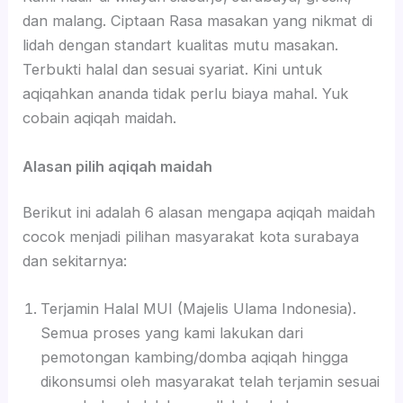
dan malang. Ciptaan Rasa masakan yang nikmat di
lidah dengan standart kualitas mutu masakan.
Terbukti halal dan sesuai syariat. Kini untuk
aqiqahkan ananda tidak perlu biaya mahal. Yuk
cobain aqiqah maidah.
Alasan pilih aqiqah maidah
Berikut ini adalah 6 alasan mengapa aqiqah maidah
cocok menjadi pilihan masyarakat kota surabaya
dan sekitarnya:
Terjamin Halal MUI (Majelis Ulama Indonesia).
Semua proses yang kami lakukan dari
pemotongan kambing/domba aqiqah hingga
dikonsumsi oleh masyarakat telah terjamin sesuai