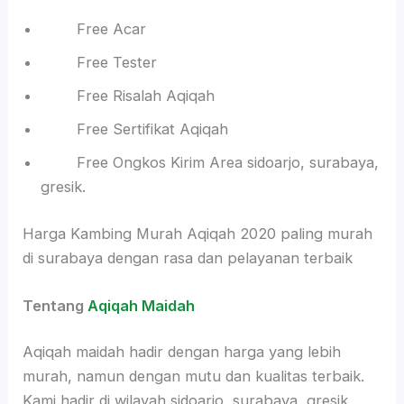
Free Acar
Free Tester
Free Risalah Aqiqah
Free Sertifikat Aqiqah
Free Ongkos Kirim Area sidoarjo, surabaya,
gresik.
Harga Kambing Murah Aqiqah 2020 paling murah
di surabaya dengan rasa dan pelayanan terbaik
Tentang
Aqiqah Maidah
Aqiqah maidah hadir dengan harga yang lebih
murah, namun dengan mutu dan kualitas terbaik.
Kami hadir di wilayah sidoarjo, surabaya, gresik,