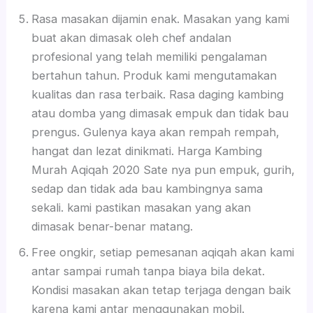
Rasa masakan dijamin enak. Masakan yang kami
buat akan dimasak oleh chef andalan
profesional yang telah memiliki pengalaman
bertahun tahun. Produk kami mengutamakan
kualitas dan rasa terbaik. Rasa daging kambing
atau domba yang dimasak empuk dan tidak bau
prengus. Gulenya kaya akan rempah rempah,
hangat dan lezat dinikmati. Harga Kambing
Murah Aqiqah 2020 Sate nya pun empuk, gurih,
sedap dan tidak ada bau kambingnya sama
sekali. kami pastikan masakan yang akan
dimasak benar-benar matang.
Free ongkir, setiap pemesanan aqiqah akan kami
antar sampai rumah tanpa biaya bila dekat.
Kondisi masakan akan tetap terjaga dengan baik
karena kami antar menggunakan mobil.