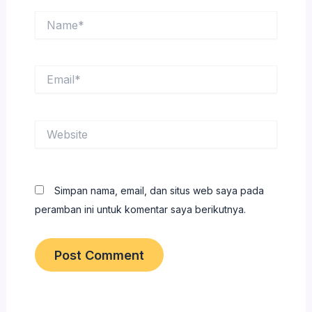
Name*
Email*
Website
Simpan nama, email, dan situs web saya pada
peramban ini untuk komentar saya berikutnya.