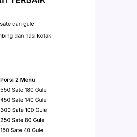
H TERBAIK
sate dan gule
ing dan nasi kotak
Porsi 2 Menu
550 Sate 180 Gule
450 Sate 140 Gule
300 Sate 100 Gule
250 Sate 80 Gule
150 Sate 40 Gule