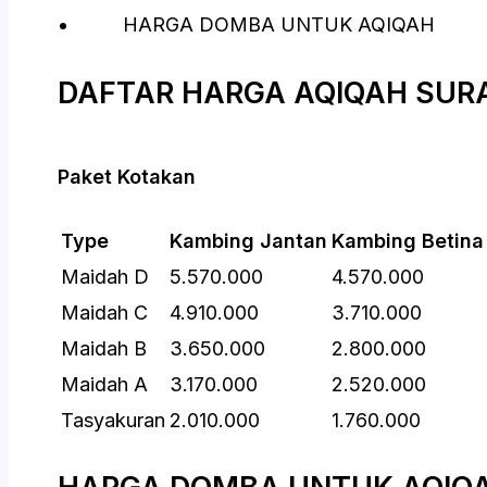
HARGA DOMBA UNTUK AQIQAH
DAFTAR HARGA AQIQAH SUR
Paket Kotakan
Type
Kambing Jantan
Kambing Betina
Maidah D
5.570.000
4.570.000
Maidah C
4.910.000
3.710.000
Maidah B
3.650.000
2.800.000
Maidah A
3.170.000
2.520.000
Tasyakuran
2.010.000
1.760.000