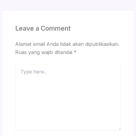
Leave a Comment
Alamat email Anda tidak akan dipublikasikan.
Ruas yang wajib ditandai
*
Type
here..