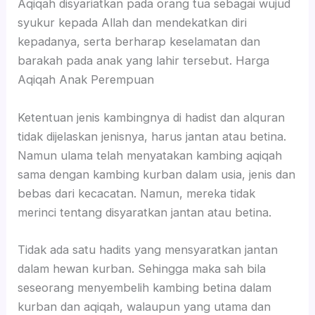
Aqiqah disyariatkan pada orang tua sebagai wujud
syukur kepada Allah dan mendekatkan diri
kepadanya, serta berharap keselamatan dan
barakah pada anak yang lahir tersebut. Harga
Aqiqah Anak Perempuan
Ketentuan jenis kambingnya di hadist dan alquran
tidak dijelaskan jenisnya, harus jantan atau betina.
Namun ulama telah menyatakan kambing aqiqah
sama dengan kambing kurban dalam usia, jenis dan
bebas dari kecacatan. Namun, mereka tidak
merinci tentang disyaratkan jantan atau betina.
Tidak ada satu hadits yang mensyaratkan jantan
dalam hewan kurban. Sehingga maka sah bila
seseorang menyembelih kambing betina dalam
kurban dan aqiqah, walaupun yang utama dan