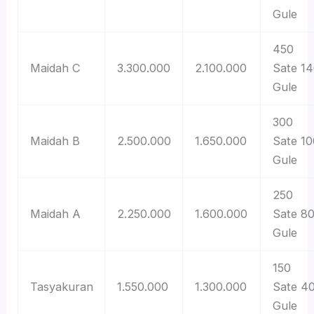
Gule
450
Maidah C
3.300.000
2.100.000
Sate 1
Gule
300
Maidah B
2.500.000
1.650.000
Sate 10
Gule
250
Maidah A
2.250.000
1.600.000
Sate 8
Gule
150
Tasyakuran
1.550.000
1.300.000
Sate 4
Gule