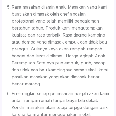
Rasa masakan dijamin enak. Masakan yang kami
buat akan dimasak oleh chef andalan
profesional yang telah memiliki pengalaman
bertahun tahun. Produk kami mengutamakan
kualitas dan rasa terbaik. Rasa daging kambing
atau domba yang dimasak empuk dan tidak bau
prengus. Gulenya kaya akan rempah rempah,
hangat dan lezat dinikmati. Harga Aqiqah Anak
Perempuan Sate nya pun empuk, gurih, sedap
dan tidak ada bau kambingnya sama sekali. kami
pastikan masakan yang akan dimasak benar-
benar matang.
Free ongkir, setiap pemesanan aqiqah akan kami
antar sampai rumah tanpa biaya bila dekat.
Kondisi masakan akan tetap terjaga dengan baik
karena kami antar menggunakan mobil.