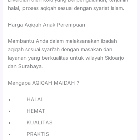
halal, proses aqiqah sesuai dengan syariat islam.
Harga Aqiqah Anak Perempuan
Membantu Anda dalam melaksanakan ibadah
aqiqah sesuai syari’ah dengan masakan dan
layanan yang berkualitas untuk wilayah Sidoarjo
dan Surabaya.
Mengapa AQIQAH MAIDAH ?
HALAL
HEMAT
KUALITAS
PRAKTIS