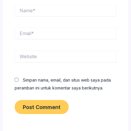
Name*
Email*
Website
Simpan nama, email, dan situs web saya pada
peramban ini untuk komentar saya berikutnya.