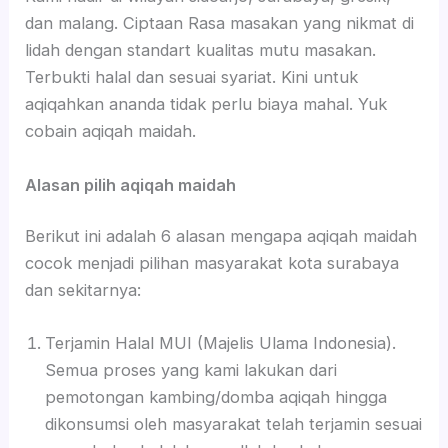
dan malang. Ciptaan Rasa masakan yang nikmat di
lidah dengan standart kualitas mutu masakan.
Terbukti halal dan sesuai syariat. Kini untuk
aqiqahkan ananda tidak perlu biaya mahal. Yuk
cobain aqiqah maidah.
Alasan pilih aqiqah maidah
Berikut ini adalah 6 alasan mengapa aqiqah maidah
cocok menjadi pilihan masyarakat kota surabaya
dan sekitarnya:
Terjamin Halal MUI (Majelis Ulama Indonesia).
Semua proses yang kami lakukan dari
pemotongan kambing/domba aqiqah hingga
dikonsumsi oleh masyarakat telah terjamin sesuai