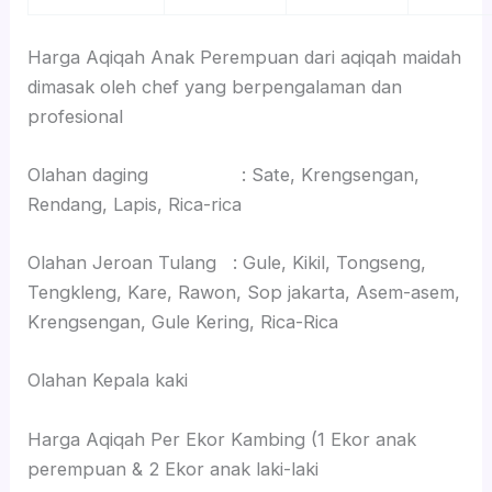
Harga Aqiqah Anak Perempuan dari aqiqah maidah
dimasak oleh chef yang berpengalaman dan
profesional
Olahan daging : Sate, Krengsengan,
Rendang, Lapis, Rica-rica
Olahan Jeroan Tulang : Gule, Kikil, Tongseng,
Tengkleng, Kare, Rawon, Sop jakarta, Asem-asem,
Krengsengan, Gule Kering, Rica-Rica
Olahan Kepala kaki
Harga Aqiqah Per Ekor Kambing (1 Ekor anak
perempuan & 2 Ekor anak laki-laki