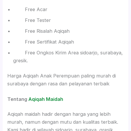
Free Acar
Free Tester
Free Risalah Aqiqah
Free Sertifikat Aqiqah
Free Ongkos Kirim Area sidoarjo, surabaya,
gresik.
Harga Aqiqah Anak Perempuan paling murah di
surabaya dengan rasa dan pelayanan terbaik
Tentang
Aqiqah Maidah
Aqiqah maidah hadir dengan harga yang lebih
murah, namun dengan mutu dan kualitas terbaik.
Kami hadir di wilayah sidoarjo, surabaya, gresik,