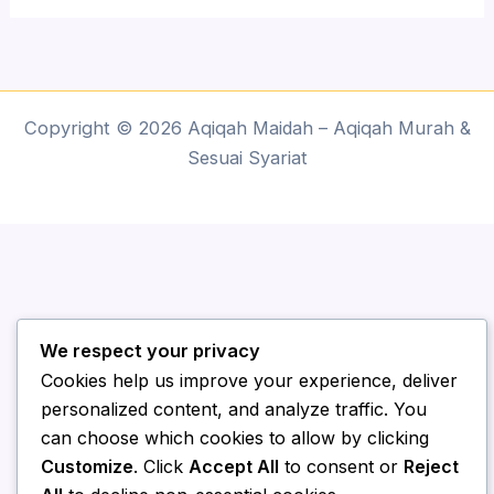
Copyright © 2026 Aqiqah Maidah – Aqiqah Murah &
Sesuai Syariat
We respect your privacy
Cookies help us improve your experience, deliver
personalized content, and analyze traffic. You
can choose which cookies to allow by clicking
Customize
. Click
Accept All
to consent or
Reject