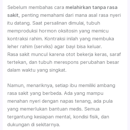
Sebelum membahas cara
melahirkan tanpa rasa
sakit
, penting memahami dari mana asal rasa nyeri
itu datang. Saat persalinan dimulai, tubuh
memproduksi hormon oksitosin yang memicu
kontraksi rahim. Kontraksi inilah yang membuka
leher rahim (serviks) agar bayi bisa keluar.
Rasa sakit muncul karena otot bekerja keras, saraf
tertekan, dan tubuh merespons perubahan besar
dalam waktu yang singkat.
Namun, menariknya, setiap ibu memiliki ambang
rasa sakit yang berbeda. Ada yang mampu
menahan nyeri dengan napas tenang, ada pula
yang memerlukan bantuan medis. Semua
tergantung kesiapan mental, kondisi fisik, dan
dukungan di sekitarnya.