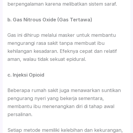
berpengalaman karena melibatkan sistem saraf.
b. Gas Nitrous Oxide (Gas Tertawa)
Gas ini dihirup melalui masker untuk membantu
mengurangi rasa sakit tanpa membuat ibu
kehilangan kesadaran. Efeknya cepat dan relatif
aman, walau tidak sekuat epidural.
c. Injeksi Opioid
Beberapa rumah sakit juga menawarkan suntikan
pengurang nyeri yang bekerja sementara,
membantu ibu menenangkan diri di tahap awal
persalinan.
Setiap metode memiliki kelebihan dan kekurangan,