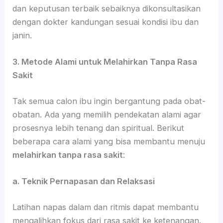
dan keputusan terbaik sebaiknya dikonsultasikan
dengan dokter kandungan sesuai kondisi ibu dan
janin.
3. Metode Alami untuk Melahirkan Tanpa Rasa
Sakit
Tak semua calon ibu ingin bergantung pada obat-
obatan. Ada yang memilih pendekatan alami agar
prosesnya lebih tenang dan spiritual. Berikut
beberapa cara alami yang bisa membantu menuju
melahirkan tanpa rasa sakit
:
a. Teknik Pernapasan dan Relaksasi
Latihan napas dalam dan ritmis dapat membantu
mengalihkan fokus dari rasa sakit ke ketenangan.