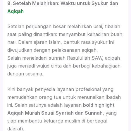
8. Setelah Melahirkan: Waktu untuk Syukur dan
Aqiqah
Setelah perjuangan besar melahirkan usai, tibalah
saat paling dinantikan: menyambut kehadiran buah
hati. Dalam ajaran Islam, bentuk rasa syukur ini
diwujudkan dengan pelaksanaan aqiqah.
Selain meneladani sunnah Rasulullah SAW, aqiqah
juga menjadi wujud cinta dan berbagi kebahagiaan
dengan sesama.
Kini banyak penyedia layanan profesional yang
memudahkan orang tua untuk menunaikan ibadah
ini. Salah satunya adalah layanan
bold highlight
Aqiqah Murah Seuai Syariah dan Sunnah
, yang
siap membantu keluarga muslim di berbagai
daerah.