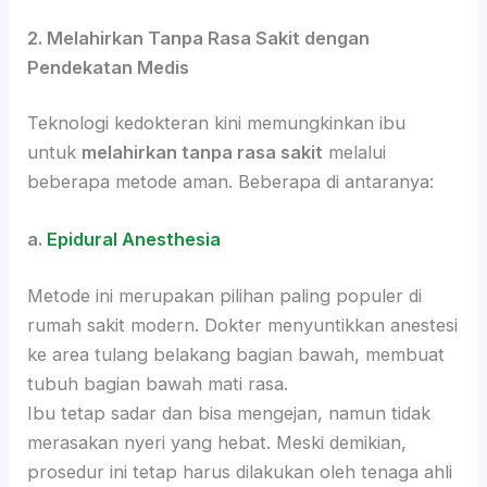
2. Melahirkan Tanpa Rasa Sakit dengan
Pendekatan Medis
Teknologi kedokteran kini memungkinkan ibu
untuk
melahirkan tanpa rasa sakit
melalui
beberapa metode aman. Beberapa di antaranya:
a.
Epidural Anesthesia
Metode ini merupakan pilihan paling populer di
rumah sakit modern. Dokter menyuntikkan anestesi
ke area tulang belakang bagian bawah, membuat
tubuh bagian bawah mati rasa.
Ibu tetap sadar dan bisa mengejan, namun tidak
merasakan nyeri yang hebat. Meski demikian,
prosedur ini tetap harus dilakukan oleh tenaga ahli