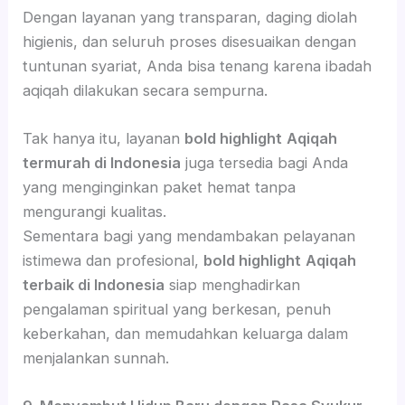
Dengan layanan yang transparan, daging diolah
higienis, dan seluruh proses disesuaikan dengan
tuntunan syariat, Anda bisa tenang karena ibadah
aqiqah dilakukan secara sempurna.
Tak hanya itu, layanan
bold highlight
Aqiqah
termurah di Indonesia
juga tersedia bagi Anda
yang menginginkan paket hemat tanpa
mengurangi kualitas.
Sementara bagi yang mendambakan pelayanan
istimewa dan profesional,
bold highlight
Aqiqah
terbaik di Indonesia
siap menghadirkan
pengalaman spiritual yang berkesan, penuh
keberkahan, dan memudahkan keluarga dalam
menjalankan sunnah.