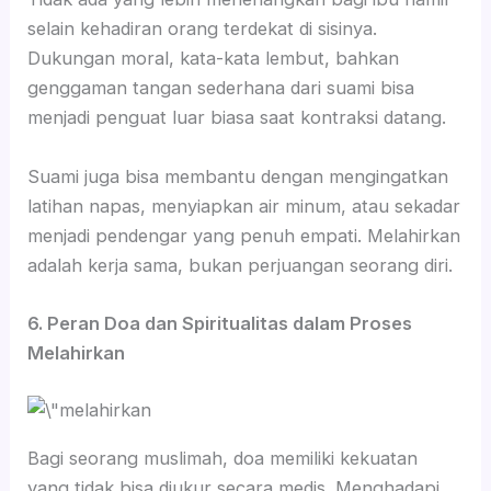
selain kehadiran orang terdekat di sisinya.
Dukungan moral, kata-kata lembut, bahkan
genggaman tangan sederhana dari suami bisa
menjadi penguat luar biasa saat kontraksi datang.
Suami juga bisa membantu dengan mengingatkan
latihan napas, menyiapkan air minum, atau sekadar
menjadi pendengar yang penuh empati. Melahirkan
adalah kerja sama, bukan perjuangan seorang diri.
6. Peran Doa dan Spiritualitas dalam Proses
Melahirkan
Bagi seorang muslimah, doa memiliki kekuatan
yang tidak bisa diukur secara medis. Menghadapi