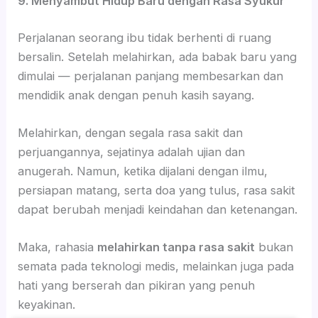
9. Menyambut Hidup Baru dengan Rasa Syukur
Perjalanan seorang ibu tidak berhenti di ruang
bersalin. Setelah melahirkan, ada babak baru yang
dimulai — perjalanan panjang membesarkan dan
mendidik anak dengan penuh kasih sayang.
Melahirkan, dengan segala rasa sakit dan
perjuangannya, sejatinya adalah ujian dan
anugerah. Namun, ketika dijalani dengan ilmu,
persiapan matang, serta doa yang tulus, rasa sakit
dapat berubah menjadi keindahan dan ketenangan.
Maka, rahasia
melahirkan tanpa rasa sakit
bukan
semata pada teknologi medis, melainkan juga pada
hati yang berserah dan pikiran yang penuh
keyakinan.