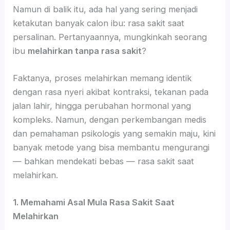
Namun di balik itu, ada hal yang sering menjadi
ketakutan banyak calon ibu: rasa sakit saat
persalinan. Pertanyaannya, mungkinkah seorang
ibu
melahirkan tanpa rasa sakit
?
Faktanya, proses melahirkan memang identik
dengan rasa nyeri akibat kontraksi, tekanan pada
jalan lahir, hingga perubahan hormonal yang
kompleks. Namun, dengan perkembangan medis
dan pemahaman psikologis yang semakin maju, kini
banyak metode yang bisa membantu mengurangi
— bahkan mendekati bebas — rasa sakit saat
melahirkan.
1. Memahami Asal Mula Rasa Sakit Saat
Melahirkan