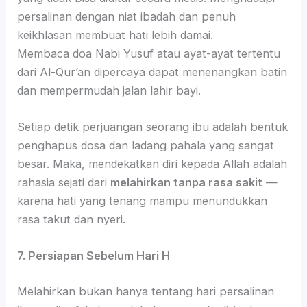
persalinan dengan niat ibadah dan penuh
keikhlasan membuat hati lebih damai.
Membaca doa Nabi Yusuf atau ayat-ayat tertentu
dari Al-Qur’an dipercaya dapat menenangkan batin
dan mempermudah jalan lahir bayi.
Setiap detik perjuangan seorang ibu adalah bentuk
penghapus dosa dan ladang pahala yang sangat
besar. Maka, mendekatkan diri kepada Allah adalah
rahasia sejati dari
melahirkan tanpa rasa sakit
—
karena hati yang tenang mampu menundukkan
rasa takut dan nyeri.
7. Persiapan Sebelum Hari H
Melahirkan bukan hanya tentang hari persalinan