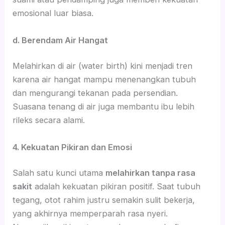
emosional luar biasa.
d. Berendam Air Hangat
Melahirkan di air (water birth) kini menjadi tren
karena air hangat mampu menenangkan tubuh
dan mengurangi tekanan pada persendian.
Suasana tenang di air juga membantu ibu lebih
rileks secara alami.
4. Kekuatan Pikiran dan Emosi
Salah satu kunci utama
melahirkan tanpa rasa
sakit
adalah kekuatan pikiran positif. Saat tubuh
tegang, otot rahim justru semakin sulit bekerja,
yang akhirnya memperparah rasa nyeri.